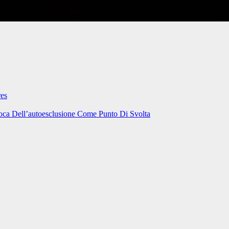
res
oca Dell’autoesclusione Come Punto Di Svolta