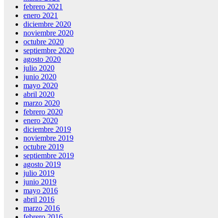
febrero 2021
enero 2021
diciembre 2020
noviembre 2020
octubre 2020
septiembre 2020
agosto 2020
julio 2020
junio 2020
mayo 2020
abril 2020
marzo 2020
febrero 2020
enero 2020
diciembre 2019
noviembre 2019
octubre 2019
septiembre 2019
agosto 2019
julio 2019
junio 2019
mayo 2016
abril 2016
marzo 2016
febrero 2016