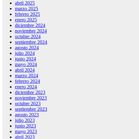
abril 2025
marzo 2025
febrero 2025
enero 2025
diciembre 2024
noviembre 2024
octubre 2024
septiembre 2024
agosto 2024
julio 2024
junio 2024
mayo 2024
abril 2024
marzo 2024
febrero 2024
enero 2024
diciembre 2023
noviembre 2023
octubre 2023
septiembre 2023
agosto 2023
julio 2023
junio 2023
mayo 2023
abril 2023