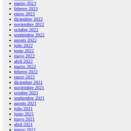
marzo 2023
febrero 2023
enero 2023
diciembre 2022
noviembre 2022
octubre 2022
septiembre 2022
agosto 2022
julio 2022
junio 2022
mayo 2022
abril 2022
marzo 2022
febrero 2022
enero 2022
diciembre 2021
noviembre 2021
octubre 2021
septiembre 2021
agosto 2021
julio 2021
junio 2021
mayo 2021
abril 2021
marzo 2021