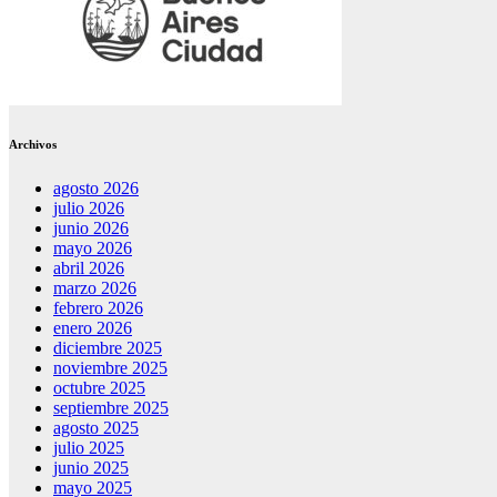
Archivos
agosto 2026
julio 2026
junio 2026
mayo 2026
abril 2026
marzo 2026
febrero 2026
enero 2026
diciembre 2025
noviembre 2025
octubre 2025
septiembre 2025
agosto 2025
julio 2025
junio 2025
mayo 2025