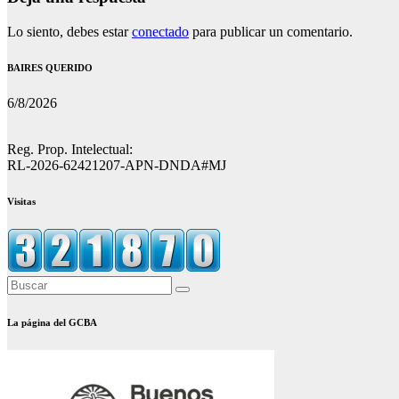
Lo siento, debes estar
conectado
para publicar un comentario.
BAIRES QUERIDO
6/8/2026
Reg. Prop. Intelectual:
RL-2026-62421207-APN-DNDA#MJ
Visitas
La página del GCBA