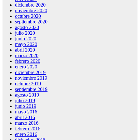
diciembre 2020
noviembre 2020
octubre 2020
septiembre 2020
agosto 2020
julio 2020
junio 2020
mayo 2020
abril 2020
marzo 2020
febrero 2020
enero 2020
diciembre 2019
noviembre 2019
octubre 2019
septiembre 2019
agosto 2019
julio 2019
junio 2019
mayo 2016
abril 2016
marzo 2016
febrero 2016
enero 2016
diciembre 2015