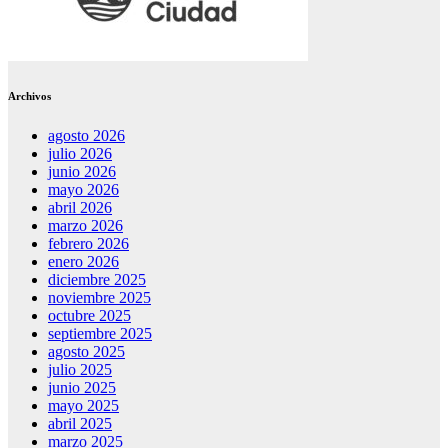
Archivos
agosto 2026
julio 2026
junio 2026
mayo 2026
abril 2026
marzo 2026
febrero 2026
enero 2026
diciembre 2025
noviembre 2025
octubre 2025
septiembre 2025
agosto 2025
julio 2025
junio 2025
mayo 2025
abril 2025
marzo 2025