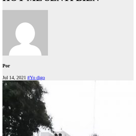
Por
Jul 14, 2021
#Yo digo