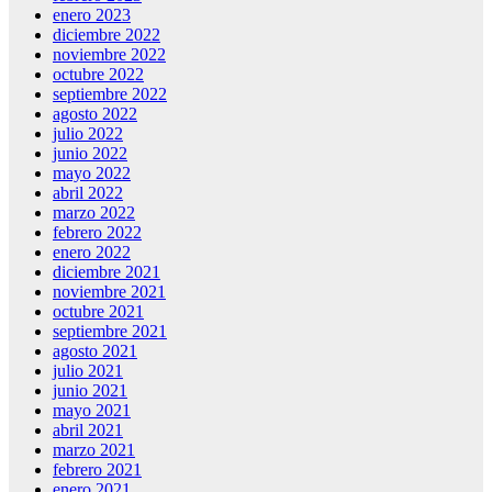
enero 2023
diciembre 2022
noviembre 2022
octubre 2022
septiembre 2022
agosto 2022
julio 2022
junio 2022
mayo 2022
abril 2022
marzo 2022
febrero 2022
enero 2022
diciembre 2021
noviembre 2021
octubre 2021
septiembre 2021
agosto 2021
julio 2021
junio 2021
mayo 2021
abril 2021
marzo 2021
febrero 2021
enero 2021