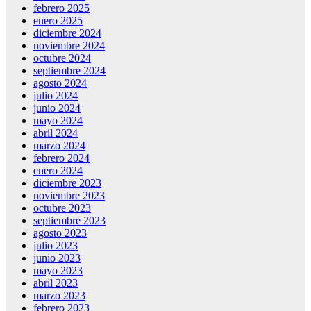
febrero 2025
enero 2025
diciembre 2024
noviembre 2024
octubre 2024
septiembre 2024
agosto 2024
julio 2024
junio 2024
mayo 2024
abril 2024
marzo 2024
febrero 2024
enero 2024
diciembre 2023
noviembre 2023
octubre 2023
septiembre 2023
agosto 2023
julio 2023
junio 2023
mayo 2023
abril 2023
marzo 2023
febrero 2023