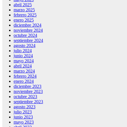
abril 2025
marzo 2025
febrero 2025
enero 2025
diciembre 2024
noviembre 2024
octubre 2024
septiembre 2024
agosto 2024
julio 2024
junio 2024
mayo 2024
abril 2024
marzo 2024
febrero 2024
enero 2024
diciembre 2023
noviembre 2023
octubre 2023
septiembre 2023
agosto 2023
julio 2023
junio 2023
mayo 2023