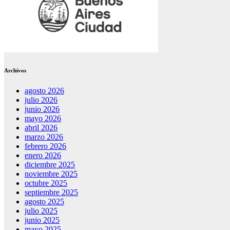
Archivos
agosto 2026
julio 2026
junio 2026
mayo 2026
abril 2026
marzo 2026
febrero 2026
enero 2026
diciembre 2025
noviembre 2025
octubre 2025
septiembre 2025
agosto 2025
julio 2025
junio 2025
mayo 2025