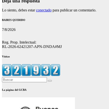
Deja una respuesta
Lo siento, debes estar
conectado
para publicar un comentario.
BAIRES QUERIDO
7/8/2026
Reg. Prop. Intelectual:
RL-2026-62421207-APN-DNDA#MJ
Visitas
La página del GCBA