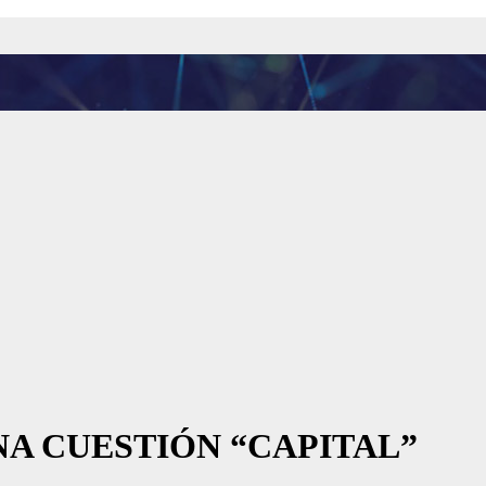
NA CUESTIÓN “CAPITAL”