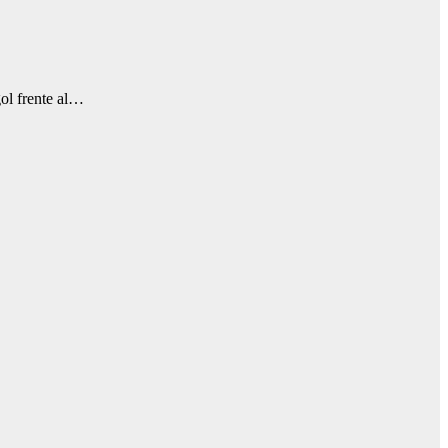
gol frente al…