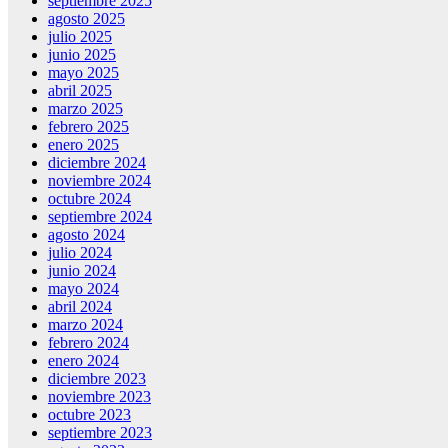
septiembre 2025
agosto 2025
julio 2025
junio 2025
mayo 2025
abril 2025
marzo 2025
febrero 2025
enero 2025
diciembre 2024
noviembre 2024
octubre 2024
septiembre 2024
agosto 2024
julio 2024
junio 2024
mayo 2024
abril 2024
marzo 2024
febrero 2024
enero 2024
diciembre 2023
noviembre 2023
octubre 2023
septiembre 2023