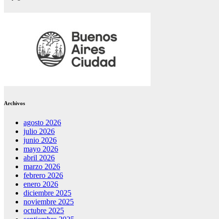
Archivos
agosto 2026
julio 2026
junio 2026
mayo 2026
abril 2026
marzo 2026
febrero 2026
enero 2026
diciembre 2025
noviembre 2025
octubre 2025