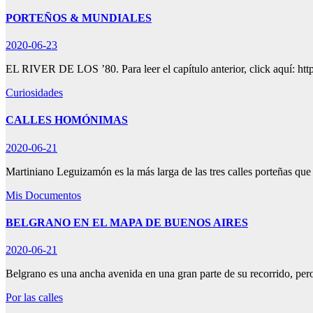
PORTEÑOS & MUNDIALES
2020-06-23
EL RIVER DE LOS ’80. Para leer el capítulo anterior, click aquí: htt
Curiosidades
CALLES HOMÓNIMAS
2020-06-21
Martiniano Leguizamón es la más larga de las tres calles porteñas que 
Mis Documentos
BELGRANO EN EL MAPA DE BUENOS AIRES
2020-06-21
Belgrano es una ancha avenida en una gran parte de su recorrido, pe
Por las calles