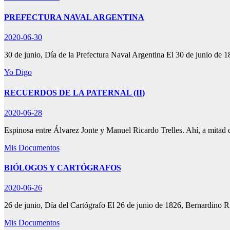
PREFECTURA NAVAL ARGENTINA
2020-06-30
30 de junio, Día de la Prefectura Naval Argentina El 30 de junio de
Yo Digo
RECUERDOS DE LA PATERNAL (II)
2020-06-28
Espinosa entre Álvarez Jonte y Manuel Ricardo Trelles. Ahí, a mitad
Mis Documentos
BIÓLOGOS Y CARTÓGRAFOS
2020-06-26
26 de junio, Día del Cartógrafo El 26 de junio de 1826, Bernardino
Mis Documentos