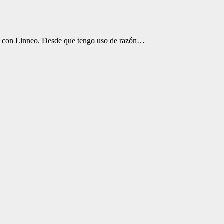
ión con Linneo. Desde que tengo uso de razón…