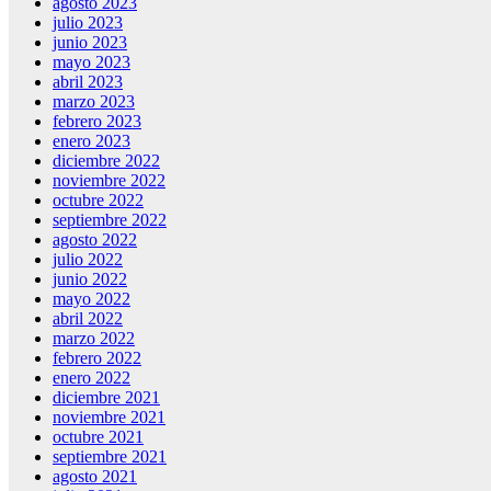
agosto 2023
julio 2023
junio 2023
mayo 2023
abril 2023
marzo 2023
febrero 2023
enero 2023
diciembre 2022
noviembre 2022
octubre 2022
septiembre 2022
agosto 2022
julio 2022
junio 2022
mayo 2022
abril 2022
marzo 2022
febrero 2022
enero 2022
diciembre 2021
noviembre 2021
octubre 2021
septiembre 2021
agosto 2021