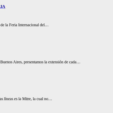
RIA
 de la Feria Internacional del…
de Buenos Aires, presentamos la extensión de cada…
as líneas es la Mitre, la cual no…