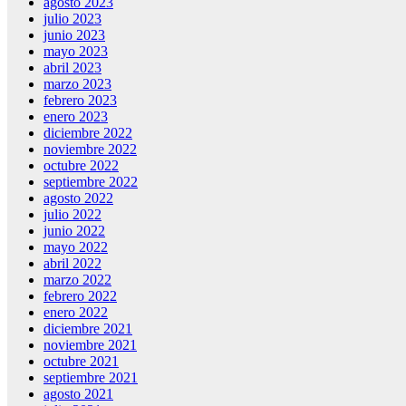
agosto 2023
julio 2023
junio 2023
mayo 2023
abril 2023
marzo 2023
febrero 2023
enero 2023
diciembre 2022
noviembre 2022
octubre 2022
septiembre 2022
agosto 2022
julio 2022
junio 2022
mayo 2022
abril 2022
marzo 2022
febrero 2022
enero 2022
diciembre 2021
noviembre 2021
octubre 2021
septiembre 2021
agosto 2021