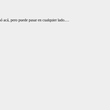
asó acá, pero puede pasar en cualquier lado.…