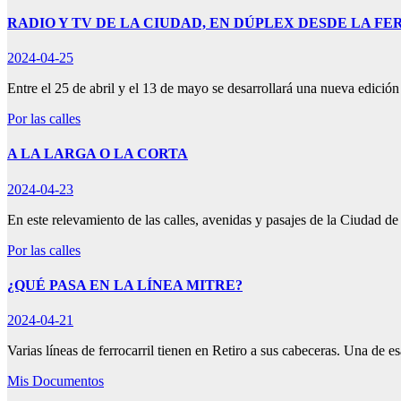
RADIO Y TV DE LA CIUDAD, EN DÚPLEX DESDE LA FE
2024-04-25
Entre el 25 de abril y el 13 de mayo se desarrollará una nueva edición
Por las calles
A LA LARGA O LA CORTA
2024-04-23
En este relevamiento de las calles, avenidas y pasajes de la Ciudad 
Por las calles
¿QUÉ PASA EN LA LÍNEA MITRE?
2024-04-21
Varias líneas de ferrocarril tienen en Retiro a sus cabeceras. Una de es
Mis Documentos