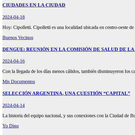
CIUDADES EN LA CIUDAD
2024-04-18
Hoy: Cipolletti. Cipolletti es una localidad ubicada en centro-oeste 
Buenos Vecinos
DENGUE: REUNIÓN EN LA COMISIÓN DE SALUD DE L
2024-04-16
Con la llegada de los días menos cálidos, también disminuyeron los 
Mis Documentos
SELECCIÓN ARGENTINA, UNA CUESTIÓN “CAPITAL”
2024-04-14
La historia del equipo nacional, y sus conexiones con la Ciudad de 
Yo Digo