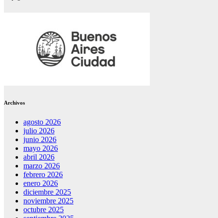
Archivos
agosto 2026
julio 2026
junio 2026
mayo 2026
abril 2026
marzo 2026
febrero 2026
enero 2026
diciembre 2025
noviembre 2025
octubre 2025