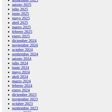
septiembre 2025
agosto 2025
julio 2025
junio 2025
mayo 2025
abril 2025
marzo 2025
febrero 2025
enero 2025
diciembre 2024
noviembre 2024
octubre 2024
septiembre 2024
agosto 2024
julio 2024
junio 2024
mayo 2024
abril 2024
marzo 2024
febrero 2024
enero 2024
diciembre 2023
noviembre 2023
octubre 2023
septiembre 2023