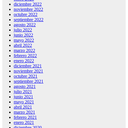
diciembre 2022
noviembre 2022
octubre 2022
septiembre 2022
agosto 2022
julio 2022
junio 2022
mayo 2022
abril 2022
marzo 2022
febrero 2022
enero 2022
diciembre 2021
noviembre 2021
octubre 2021
septiembre 2021
agosto 2021
julio 2021
junio 2021
mayo 2021
abril 2021
marzo 2021
febrero 2021
enero 2021
diciembre 2020