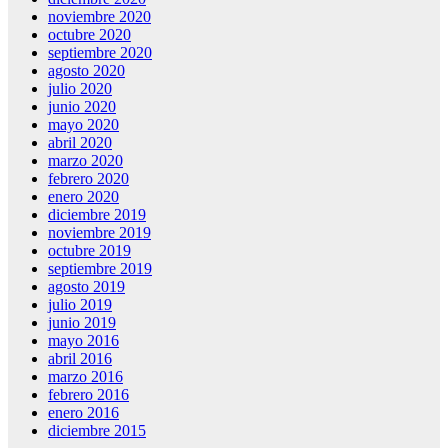
noviembre 2020
octubre 2020
septiembre 2020
agosto 2020
julio 2020
junio 2020
mayo 2020
abril 2020
marzo 2020
febrero 2020
enero 2020
diciembre 2019
noviembre 2019
octubre 2019
septiembre 2019
agosto 2019
julio 2019
junio 2019
mayo 2016
abril 2016
marzo 2016
febrero 2016
enero 2016
diciembre 2015