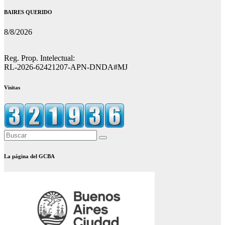
BAIRES QUERIDO
8/8/2026
Reg. Prop. Intelectual:
RL-2026-62421207-APN-DNDA#MJ
Visitas
La página del GCBA