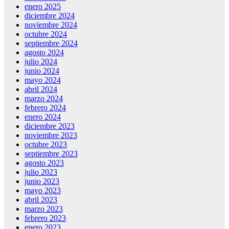
enero 2025
diciembre 2024
noviembre 2024
octubre 2024
septiembre 2024
agosto 2024
julio 2024
junio 2024
mayo 2024
abril 2024
marzo 2024
febrero 2024
enero 2024
diciembre 2023
noviembre 2023
octubre 2023
septiembre 2023
agosto 2023
julio 2023
junio 2023
mayo 2023
abril 2023
marzo 2023
febrero 2023
enero 2023