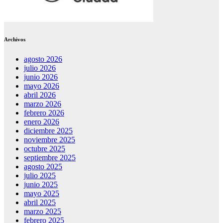
Archivos
agosto 2026
julio 2026
junio 2026
mayo 2026
abril 2026
marzo 2026
febrero 2026
enero 2026
diciembre 2025
noviembre 2025
octubre 2025
septiembre 2025
agosto 2025
julio 2025
junio 2025
mayo 2025
abril 2025
marzo 2025
febrero 2025