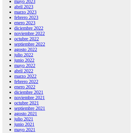
mayo 2023
abril 2023
marzo 2023
febrero 2023
enero 2023
diciembre 2022
noviembre 2022
octubre 2022
septiembre 2022
agosto 2022
julio 2022
junio 2022
mayo 2022
abril 2022
marzo 2022
febrero 2022
enero 2022
diciembre 2021
noviembre 2021
octubre 2021
septiembre 2021
agosto 2021
julio 2021
junio 2021
mayo 2021