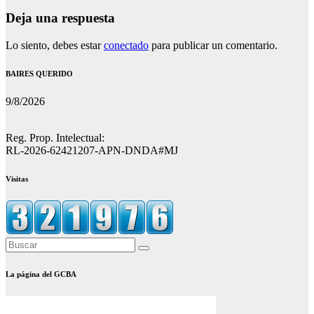
Deja una respuesta
Lo siento, debes estar
conectado
para publicar un comentario.
BAIRES QUERIDO
9/8/2026
Reg. Prop. Intelectual:
RL-2026-62421207-APN-DNDA#MJ
Visitas
La página del GCBA