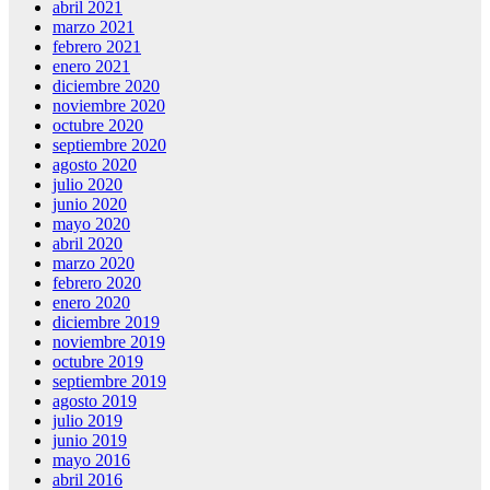
abril 2021
marzo 2021
febrero 2021
enero 2021
diciembre 2020
noviembre 2020
octubre 2020
septiembre 2020
agosto 2020
julio 2020
junio 2020
mayo 2020
abril 2020
marzo 2020
febrero 2020
enero 2020
diciembre 2019
noviembre 2019
octubre 2019
septiembre 2019
agosto 2019
julio 2019
junio 2019
mayo 2016
abril 2016