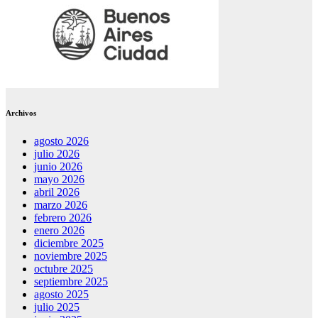
Archivos
agosto 2026
julio 2026
junio 2026
mayo 2026
abril 2026
marzo 2026
febrero 2026
enero 2026
diciembre 2025
noviembre 2025
octubre 2025
septiembre 2025
agosto 2025
julio 2025