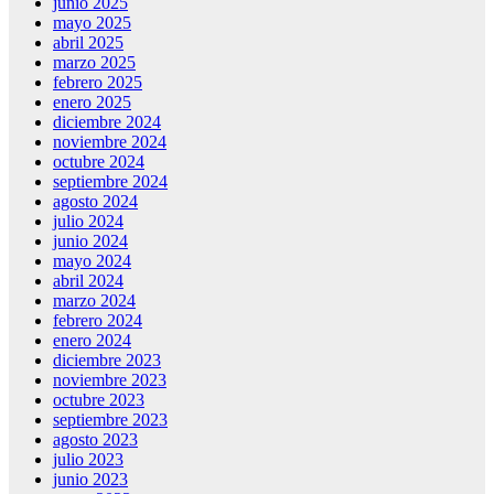
junio 2025
mayo 2025
abril 2025
marzo 2025
febrero 2025
enero 2025
diciembre 2024
noviembre 2024
octubre 2024
septiembre 2024
agosto 2024
julio 2024
junio 2024
mayo 2024
abril 2024
marzo 2024
febrero 2024
enero 2024
diciembre 2023
noviembre 2023
octubre 2023
septiembre 2023
agosto 2023
julio 2023
junio 2023