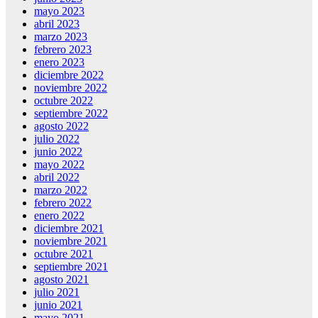
mayo 2023
abril 2023
marzo 2023
febrero 2023
enero 2023
diciembre 2022
noviembre 2022
octubre 2022
septiembre 2022
agosto 2022
julio 2022
junio 2022
mayo 2022
abril 2022
marzo 2022
febrero 2022
enero 2022
diciembre 2021
noviembre 2021
octubre 2021
septiembre 2021
agosto 2021
julio 2021
junio 2021
mayo 2021