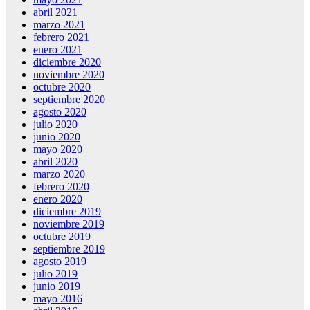
abril 2021
marzo 2021
febrero 2021
enero 2021
diciembre 2020
noviembre 2020
octubre 2020
septiembre 2020
agosto 2020
julio 2020
junio 2020
mayo 2020
abril 2020
marzo 2020
febrero 2020
enero 2020
diciembre 2019
noviembre 2019
octubre 2019
septiembre 2019
agosto 2019
julio 2019
junio 2019
mayo 2016