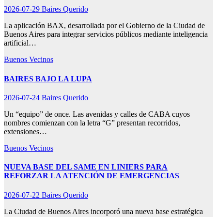
2026-07-29
Baires Querido
La aplicación BAX, desarrollada por el Gobierno de la Ciudad de
Buenos Aires para integrar servicios públicos mediante inteligencia
artificial…
Buenos Vecinos
BAIRES BAJO LA LUPA
2026-07-24
Baires Querido
Un “equipo” de once. Las avenidas y calles de CABA cuyos
nombres comienzan con la letra “G” presentan recorridos,
extensiones…
Buenos Vecinos
NUEVA BASE DEL SAME EN LINIERS PARA
REFORZAR LA ATENCIÓN DE EMERGENCIAS
2026-07-22
Baires Querido
La Ciudad de Buenos Aires incorporó una nueva base estratégica