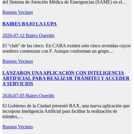
del Sistema de Atención Médica de Emergencias (SAME) en el…
Buenos Vecinos
BAIRES BAJO LA LUPA
2026-07-12
Baires Querido
El “club” de las cinco. En CABA existen solo cinco avenidas cuyos
nombres comienzan con F. Aunque conforman un grupo…
Buenos Vecinos
LANZARON UNA APLICACIÓN CON INTELIGENCIA
ARTIFICIAL PARA REALIZAR TRÁMITES Y ACCEDER
A SERVICIOS
2026-07-05
Baires Querido
El Gobierno de la Ciudad presentó BAX, una nueva aplicación que
incorpora Inteligencia Artificial para facilitar la realización de
trámites,…
Buenos Vecinos