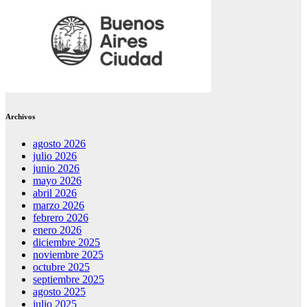
Archivos
agosto 2026
julio 2026
junio 2026
mayo 2026
abril 2026
marzo 2026
febrero 2026
enero 2026
diciembre 2025
noviembre 2025
octubre 2025
septiembre 2025
agosto 2025
julio 2025