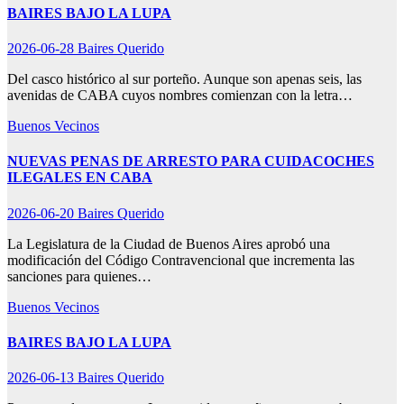
BAIRES BAJO LA LUPA
2026-06-28
Baires Querido
Del casco histórico al sur porteño. Aunque son apenas seis, las
avenidas de CABA cuyos nombres comienzan con la letra…
Buenos Vecinos
NUEVAS PENAS DE ARRESTO PARA CUIDACOCHES
ILEGALES EN CABA
2026-06-20
Baires Querido
La Legislatura de la Ciudad de Buenos Aires aprobó una
modificación del Código Contravencional que incrementa las
sanciones para quienes…
Buenos Vecinos
BAIRES BAJO LA LUPA
2026-06-13
Baires Querido