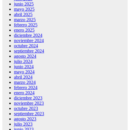
junio 2025
mayo 2025
abril 2025
marzo 2025
febrero 2025
enero 2025
diciembre 2024
noviembre 2024
octubre 2024
septiembre 2024
agosto 2024
julio 2024
junio 2024
mayo 2024
abril 2024
marzo 2024
febrero 2024
enero 2024
diciembre 2023
noviembre 2023
octubre 2023
septiembre 2023
agosto 2023
julio 2023
junio 2023