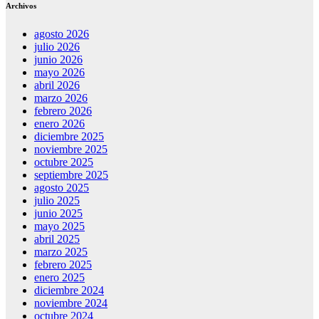
Archivos
agosto 2026
julio 2026
junio 2026
mayo 2026
abril 2026
marzo 2026
febrero 2026
enero 2026
diciembre 2025
noviembre 2025
octubre 2025
septiembre 2025
agosto 2025
julio 2025
junio 2025
mayo 2025
abril 2025
marzo 2025
febrero 2025
enero 2025
diciembre 2024
noviembre 2024
octubre 2024