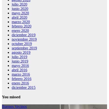
julio 2020
junio 2020
mayo 2020
abril 2020
marzo 2020
febrero 2020
enero 2020
diciembre 2019
noviembre 2019
octubre 2019
septiembre 2019
agosto 2019
julio 2019
junio 2019
mayo 2016
abril 2016
marzo 2016
febrero 2016
enero 2016
diciembre 2015
You missed
Buenos Vecinos