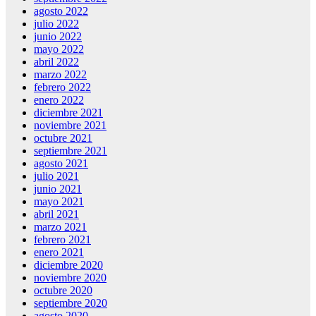
agosto 2022
julio 2022
junio 2022
mayo 2022
abril 2022
marzo 2022
febrero 2022
enero 2022
diciembre 2021
noviembre 2021
octubre 2021
septiembre 2021
agosto 2021
julio 2021
junio 2021
mayo 2021
abril 2021
marzo 2021
febrero 2021
enero 2021
diciembre 2020
noviembre 2020
octubre 2020
septiembre 2020
agosto 2020