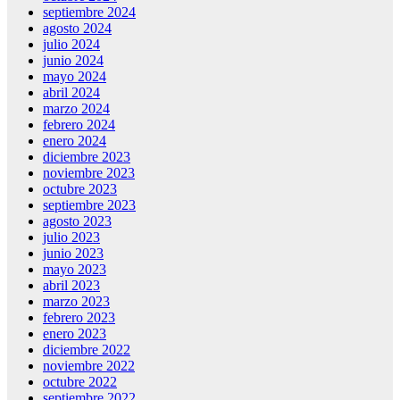
septiembre 2024
agosto 2024
julio 2024
junio 2024
mayo 2024
abril 2024
marzo 2024
febrero 2024
enero 2024
diciembre 2023
noviembre 2023
octubre 2023
septiembre 2023
agosto 2023
julio 2023
junio 2023
mayo 2023
abril 2023
marzo 2023
febrero 2023
enero 2023
diciembre 2022
noviembre 2022
octubre 2022
septiembre 2022