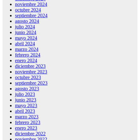
noviembre 2024
octubre 2024
septiembre 2024
agosto 2024
julio 2024
junio 2024
mayo 2024
abril 2024
marzo 2024
febrero 2024
enero 2024
diciembre 2023
noviembre 2023
octubre 2023
septiembre 2023
agosto 2023
julio 2023
junio 2023
mayo 2023
abril 2023
marzo 2023
febrero 2023
enero 2023
diciembre 2022
noviembre 2022