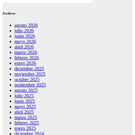
Archivos
agosto 2026
julio 2026
junio 2026
mayo 2026
abril 2026
marzo 2026
febrero 2026
enero 2026
diciembre 2025
noviembre 2025
octubre 2025
septiembre 2025
agosto 2025
julio 2025
junio 2025
mayo 2025
abril 2025
marzo 2025
febrero 2025
enero 2025
diciembre 2024