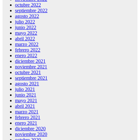
octubre 2022
septiembre 2022
agosto 2022
julio 2022
junio 2022
mayo 2022
abril 2022
marzo 2022
febrero 2022
enero 2022
diciembre 2021
noviembre 2021
octubre 2021
septiembre 2021
agosto 2021
julio 2021
junio 2021
mayo 2021
abril 2021
marzo 2021
febrero 2021
enero 2021
diciembre 2020
noviembre 2020
octubre 2020