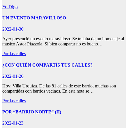
Yo Digo
UN EVENTO MARAVILLOSO
2022-01-30
Ayer presencié un evento maravilloso. Se trataba de un homenaje al
músico Astor Piazzola. Si bien comparar no es bueno…
Por las calles
¿CON QUIÉN COMPARTÍS TUS CALLES?
2022-01-26
Hoy: Villa Urquiza. De las 81 calles de este barrio, muchas son
compartidas con barrios vecinos. En esta nota se…
Por las calles
POR “BARRIO NORTE” (II)
2022-01-23