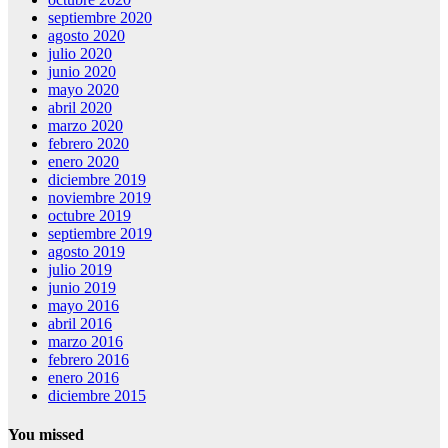
septiembre 2020
agosto 2020
julio 2020
junio 2020
mayo 2020
abril 2020
marzo 2020
febrero 2020
enero 2020
diciembre 2019
noviembre 2019
octubre 2019
septiembre 2019
agosto 2019
julio 2019
junio 2019
mayo 2016
abril 2016
marzo 2016
febrero 2016
enero 2016
diciembre 2015
You missed