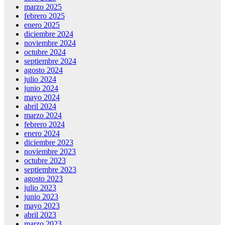
marzo 2025
febrero 2025
enero 2025
diciembre 2024
noviembre 2024
octubre 2024
septiembre 2024
agosto 2024
julio 2024
junio 2024
mayo 2024
abril 2024
marzo 2024
febrero 2024
enero 2024
diciembre 2023
noviembre 2023
octubre 2023
septiembre 2023
agosto 2023
julio 2023
junio 2023
mayo 2023
abril 2023
marzo 2023