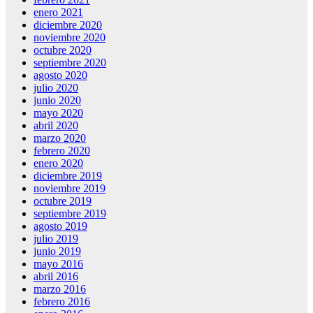
enero 2021
diciembre 2020
noviembre 2020
octubre 2020
septiembre 2020
agosto 2020
julio 2020
junio 2020
mayo 2020
abril 2020
marzo 2020
febrero 2020
enero 2020
diciembre 2019
noviembre 2019
octubre 2019
septiembre 2019
agosto 2019
julio 2019
junio 2019
mayo 2016
abril 2016
marzo 2016
febrero 2016