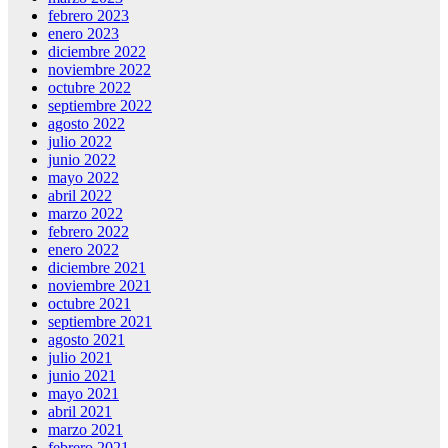
febrero 2023
enero 2023
diciembre 2022
noviembre 2022
octubre 2022
septiembre 2022
agosto 2022
julio 2022
junio 2022
mayo 2022
abril 2022
marzo 2022
febrero 2022
enero 2022
diciembre 2021
noviembre 2021
octubre 2021
septiembre 2021
agosto 2021
julio 2021
junio 2021
mayo 2021
abril 2021
marzo 2021
febrero 2021