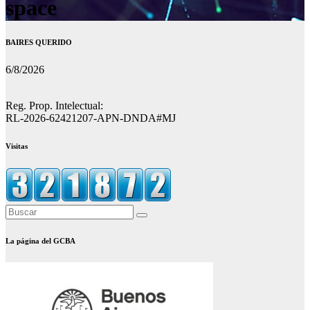
space
BAIRES QUERIDO
6/8/2026
Reg. Prop. Intelectual:
RL-2026-62421207-APN-DNDA#MJ
Visitas
La página del GCBA