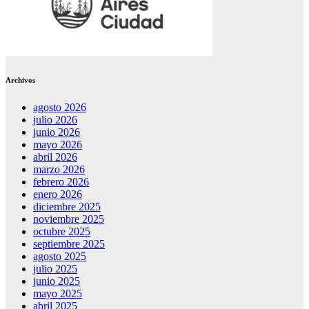
Archivos
agosto 2026
julio 2026
junio 2026
mayo 2026
abril 2026
marzo 2026
febrero 2026
enero 2026
diciembre 2025
noviembre 2025
octubre 2025
septiembre 2025
agosto 2025
julio 2025
junio 2025
mayo 2025
abril 2025