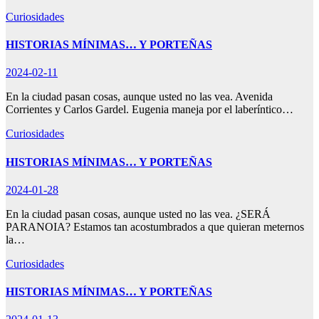
Curiosidades
HISTORIAS MÍNIMAS… Y PORTEÑAS
2024-02-11
En la ciudad pasan cosas, aunque usted no las vea. Avenida
Corrientes y Carlos Gardel. Eugenia maneja por el laberíntico…
Curiosidades
HISTORIAS MÍNIMAS… Y PORTEÑAS
2024-01-28
En la ciudad pasan cosas, aunque usted no las vea. ¿SERÁ
PARANOIA? Estamos tan acostumbrados a que quieran meternos
la…
Curiosidades
HISTORIAS MÍNIMAS… Y PORTEÑAS