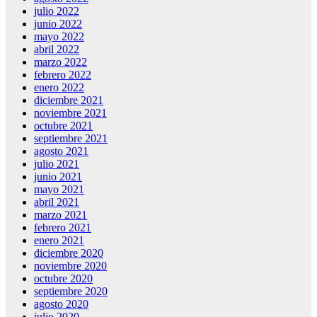
julio 2022
junio 2022
mayo 2022
abril 2022
marzo 2022
febrero 2022
enero 2022
diciembre 2021
noviembre 2021
octubre 2021
septiembre 2021
agosto 2021
julio 2021
junio 2021
mayo 2021
abril 2021
marzo 2021
febrero 2021
enero 2021
diciembre 2020
noviembre 2020
octubre 2020
septiembre 2020
agosto 2020
julio 2020