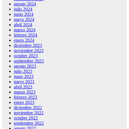
agosto 2024
julio 2024
junio 2024
mayo 2024
abril 2024
marzo 2024
febrero 2024
enero 2024
diciembre 2023
noviembre 2023
octubre 2023
septiembre 2023
agosto 2023
julio 2023
junio 2023
mayo 2023
abril 2023
marzo 2023
febrero 2023
enero 2023
diciembre 2022
noviembre 2022
octubre 2022
septiembre 2022
agosto 2022