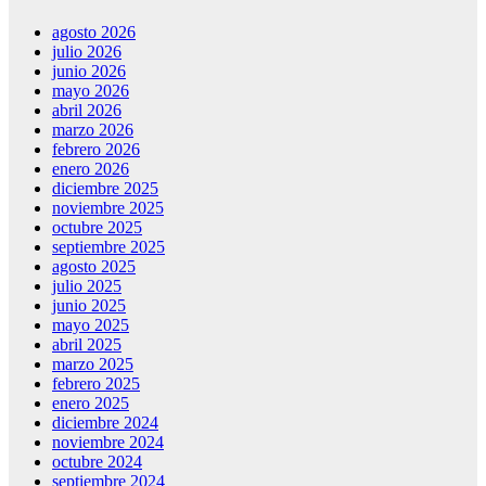
agosto 2026
julio 2026
junio 2026
mayo 2026
abril 2026
marzo 2026
febrero 2026
enero 2026
diciembre 2025
noviembre 2025
octubre 2025
septiembre 2025
agosto 2025
julio 2025
junio 2025
mayo 2025
abril 2025
marzo 2025
febrero 2025
enero 2025
diciembre 2024
noviembre 2024
octubre 2024
septiembre 2024