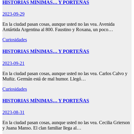
HISTORIAS MÍNIMAS… Y PORTEÑAS
2023-09-29
En la ciudad pasan cosas, aunque usted no las vea. Avenida
Antártida Argentina al 800. Faustino y Roxana, un poco…
Curiosidades
HISTORIAS MÍNIMAS… Y PORTEÑAS
2023-09-21
En la ciudad pasan cosas, aunque usted no las vea. Carlos Calvo y
Muñiz. Germán está de mal humor. Llegó…
Curiosidades
HISTORIAS MÍNIMAS… Y PORTEÑAS
2023-08-31
En la ciudad pasan cosas, aunque usted no las vea. Cecilia Grierson
y Juana Manso. El clan familiar llega al…