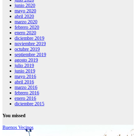
junio 2020
mayo 2020
abril 2020
marzo 2020
febrero 2020
enero 2020
diciembre 2019
noviembre 2019
octubre 2019
septiembre 2019
agosto 2019
julio 2019
junio 2019
mayo 2016
abril 2016
marzo 2016
febrero 2016
enero 2016
diciembre 2015
You missed
Buenos Vecinos