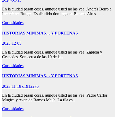
2024-01-13
En la ciudad pasan cosas, aunque usted no las vea. Andrés Berro e
Intendente Bunge. Espléndido domingo en Buenos Aires……
Curiosidades
HISTORIAS MÍNIMAS… Y PORTEÑAS
2023-12-05
En la ciudad pasan cosas, aunque usted no las vea. Zapiola y
Céspedes. Son cerca de las 10 de la…
Curiosidades
HISTORIAS MÍNIMAS… Y PORTEÑAS
2023-11-18
c1912276
En la ciudad pasan cosas, aunque usted no las vea. Padre Carlos
Mugica y Avenida Ramos Mejía. La fila es…
Curiosidades