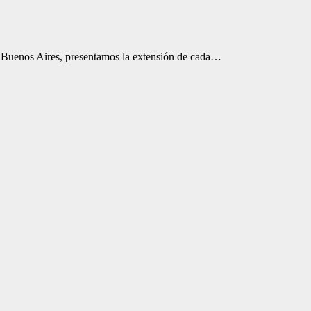
de Buenos Aires, presentamos la extensión de cada…