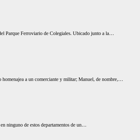
 del Parque Ferroviario de Colegiales. Ubicado junto a la…
homenajea a un comerciante y militar; Manuel, de nombre,…
rió en ninguno de estos departamentos de un…