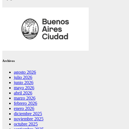
Archivos
agosto 2026
julio 2026
junio 2026
mayo 2026
abril 2026
marzo 2026
febrero 2026
enero 2026
diciembre 2025
noviembre 2025
octubre 2025