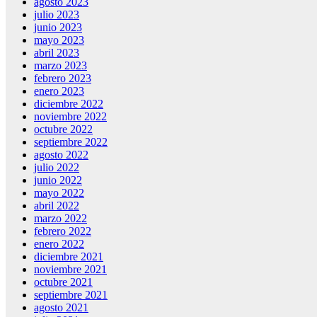
agosto 2023
julio 2023
junio 2023
mayo 2023
abril 2023
marzo 2023
febrero 2023
enero 2023
diciembre 2022
noviembre 2022
octubre 2022
septiembre 2022
agosto 2022
julio 2022
junio 2022
mayo 2022
abril 2022
marzo 2022
febrero 2022
enero 2022
diciembre 2021
noviembre 2021
octubre 2021
septiembre 2021
agosto 2021