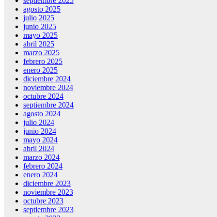
septiembre 2025
agosto 2025
julio 2025
junio 2025
mayo 2025
abril 2025
marzo 2025
febrero 2025
enero 2025
diciembre 2024
noviembre 2024
octubre 2024
septiembre 2024
agosto 2024
julio 2024
junio 2024
mayo 2024
abril 2024
marzo 2024
febrero 2024
enero 2024
diciembre 2023
noviembre 2023
octubre 2023
septiembre 2023