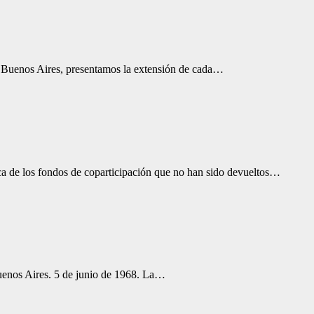
de Buenos Aires, presentamos la extensión de cada…
a de los fondos de coparticipación que no han sido devueltos…
Buenos Aires. 5 de junio de 1968. La…