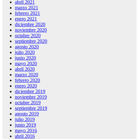
abril 2021
marzo 2021
febrero 2021
enero 2021
diciembre 2020
noviembre 2020
octubre 2020
septiembre 2020
agosto 2020
julio 2020
junio 2020
mayo 2020
abril 2020
marzo 2020
febrero 2020
enero 2020
diciembre 2019
noviembre 2019
octubre 2019
septiembre 2019
agosto 2019
julio 2019
junio 2019
mayo 2016
abril 2016