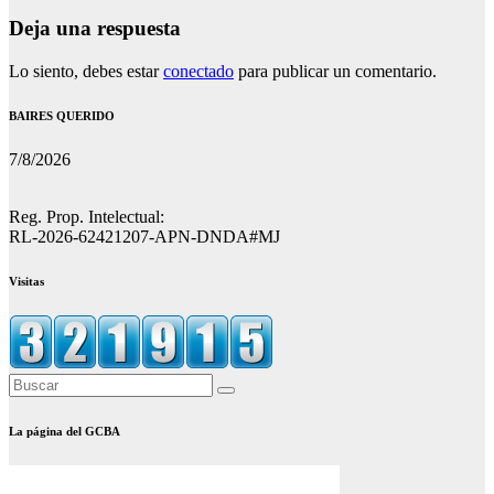
Deja una respuesta
Lo siento, debes estar
conectado
para publicar un comentario.
BAIRES QUERIDO
7/8/2026
Reg. Prop. Intelectual:
RL-2026-62421207-APN-DNDA#MJ
Visitas
La página del GCBA