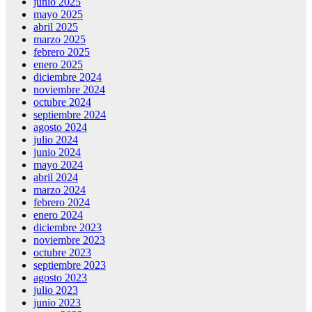
junio 2025
mayo 2025
abril 2025
marzo 2025
febrero 2025
enero 2025
diciembre 2024
noviembre 2024
octubre 2024
septiembre 2024
agosto 2024
julio 2024
junio 2024
mayo 2024
abril 2024
marzo 2024
febrero 2024
enero 2024
diciembre 2023
noviembre 2023
octubre 2023
septiembre 2023
agosto 2023
julio 2023
junio 2023