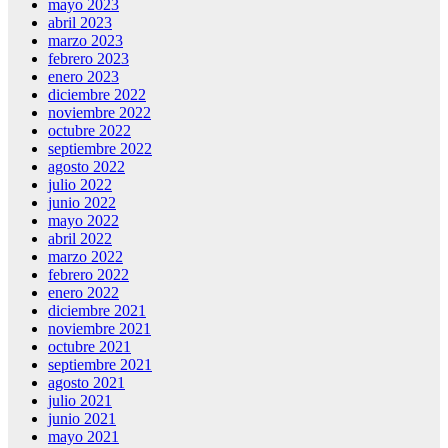
mayo 2023
abril 2023
marzo 2023
febrero 2023
enero 2023
diciembre 2022
noviembre 2022
octubre 2022
septiembre 2022
agosto 2022
julio 2022
junio 2022
mayo 2022
abril 2022
marzo 2022
febrero 2022
enero 2022
diciembre 2021
noviembre 2021
octubre 2021
septiembre 2021
agosto 2021
julio 2021
junio 2021
mayo 2021