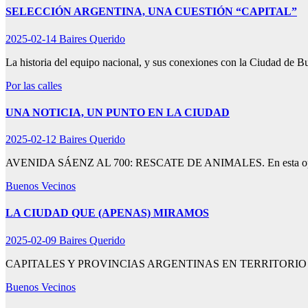
SELECCIÓN ARGENTINA, UNA CUESTIÓN “CAPITAL”
2025-02-14
Baires Querido
La historia del equipo nacional, y sus conexiones con la Ciudad de 
Por las calles
UNA NOTICIA, UN PUNTO EN LA CIUDAD
2025-02-12
Baires Querido
AVENIDA SÁENZ AL 700: RESCATE DE ANIMALES. En esta oportuni
Buenos Vecinos
LA CIUDAD QUE (APENAS) MIRAMOS
2025-02-09
Baires Querido
CAPITALES Y PROVINCIAS ARGENTINAS EN TERRITORIO PORTEÑO.
Buenos Vecinos