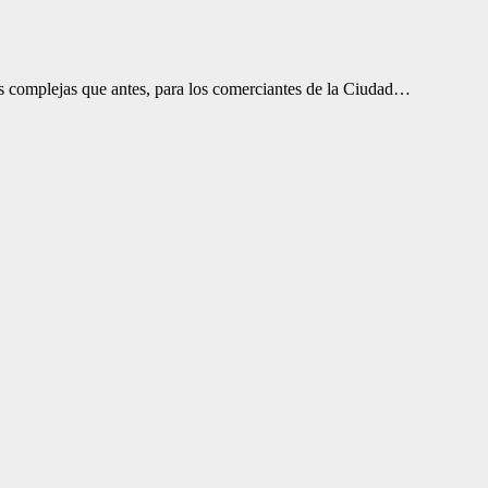
s complejas que antes, para los comerciantes de la Ciudad…