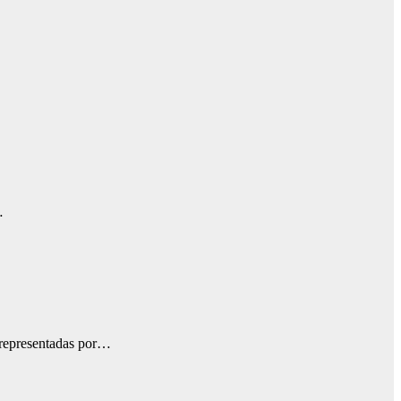
…
presentadas por…