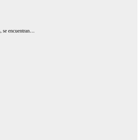
 se encuentran…