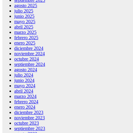
septiembre 2025
agosto 2025
julio 2025
junio 2025
mayo 2025
abril 2025
marzo 2025
febrero 2025
enero 2025
diciembre 2024
noviembre 2024
octubre 2024
septiembre 2024
agosto 2024
julio 2024
junio 2024
mayo 2024
abril 2024
marzo 2024
febrero 2024
enero 2024
diciembre 2023
noviembre 2023
octubre 2023
septiembre 2023