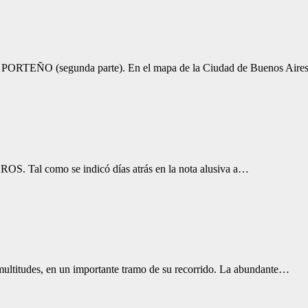
(segunda parte). En el mapa de la Ciudad de Buenos Aires,
 Tal como se indicó días atrás en la nota alusiva a…
multitudes, en un importante tramo de su recorrido. La abundante…