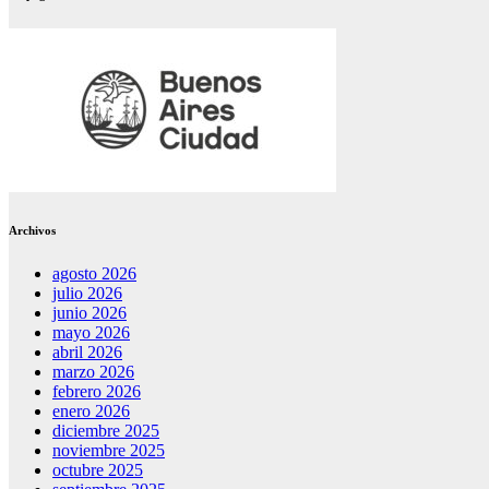
Archivos
agosto 2026
julio 2026
junio 2026
mayo 2026
abril 2026
marzo 2026
febrero 2026
enero 2026
diciembre 2025
noviembre 2025
octubre 2025