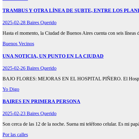
TRAMBUS Y OTRA LÍNEA DE SUBTE, ENTRE LOS PLAN
2025-02-28
Baires Querido
Hasta el momento, la Ciudad de Buenos Aires cuenta con seis líneas 
Buenos Vecinos
UNA NOTICIA, UN PUNTO EN LA CIUDAD
2025-02-26
Baires Querido
BAJO FLORES: MEJORAS EN EL HOSPITAL PIÑERO. El Hospital Gen
Yo Digo
BAIRES EN PRIMERA PERSONA
2025-02-23
Baires Querido
Son cerca de las 12 de la noche. Suena mi teléfono celular. Es mi pa
Por las calles