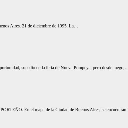
Buenos Aires. 21 de diciembre de 1995. La…
dad, sucedió en la feria de Nueva Pompeya, pero desde luego,
 En el mapa de la Ciudad de Buenos Aires, se encuentran re