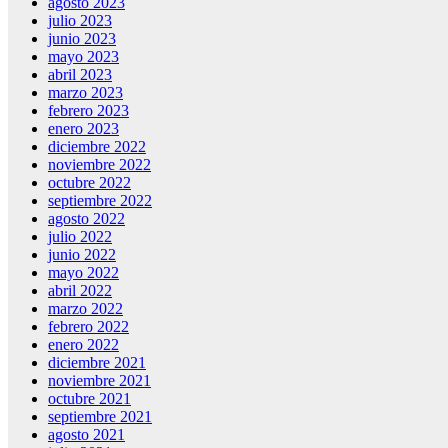
agosto 2023
julio 2023
junio 2023
mayo 2023
abril 2023
marzo 2023
febrero 2023
enero 2023
diciembre 2022
noviembre 2022
octubre 2022
septiembre 2022
agosto 2022
julio 2022
junio 2022
mayo 2022
abril 2022
marzo 2022
febrero 2022
enero 2022
diciembre 2021
noviembre 2021
octubre 2021
septiembre 2021
agosto 2021