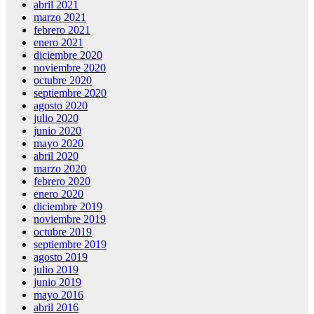
abril 2021
marzo 2021
febrero 2021
enero 2021
diciembre 2020
noviembre 2020
octubre 2020
septiembre 2020
agosto 2020
julio 2020
junio 2020
mayo 2020
abril 2020
marzo 2020
febrero 2020
enero 2020
diciembre 2019
noviembre 2019
octubre 2019
septiembre 2019
agosto 2019
julio 2019
junio 2019
mayo 2016
abril 2016