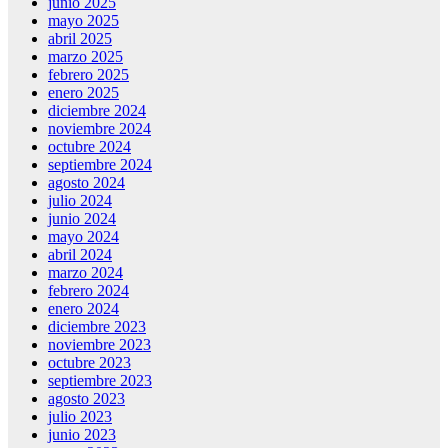
junio 2025
mayo 2025
abril 2025
marzo 2025
febrero 2025
enero 2025
diciembre 2024
noviembre 2024
octubre 2024
septiembre 2024
agosto 2024
julio 2024
junio 2024
mayo 2024
abril 2024
marzo 2024
febrero 2024
enero 2024
diciembre 2023
noviembre 2023
octubre 2023
septiembre 2023
agosto 2023
julio 2023
junio 2023