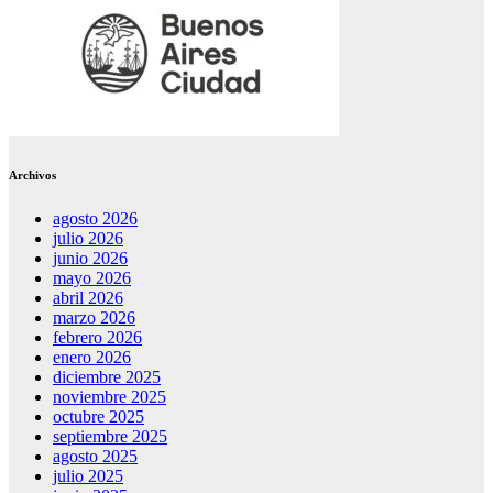
Archivos
agosto 2026
julio 2026
junio 2026
mayo 2026
abril 2026
marzo 2026
febrero 2026
enero 2026
diciembre 2025
noviembre 2025
octubre 2025
septiembre 2025
agosto 2025
julio 2025