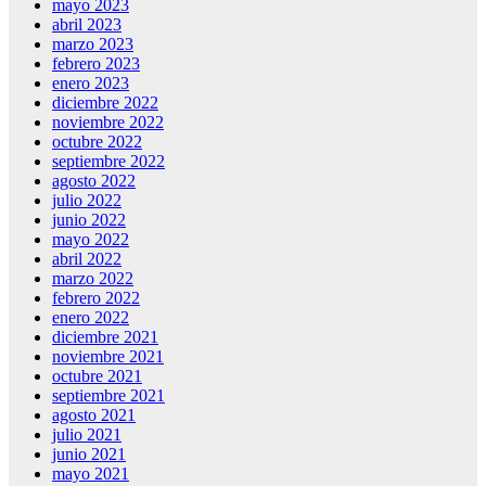
mayo 2023
abril 2023
marzo 2023
febrero 2023
enero 2023
diciembre 2022
noviembre 2022
octubre 2022
septiembre 2022
agosto 2022
julio 2022
junio 2022
mayo 2022
abril 2022
marzo 2022
febrero 2022
enero 2022
diciembre 2021
noviembre 2021
octubre 2021
septiembre 2021
agosto 2021
julio 2021
junio 2021
mayo 2021