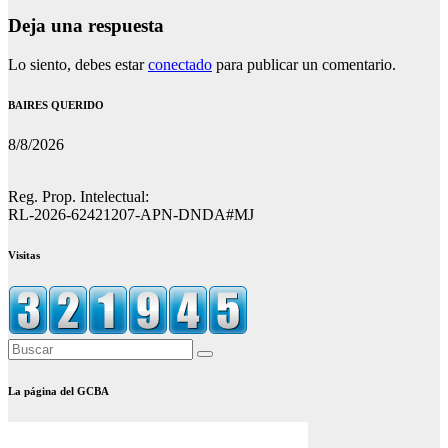
Deja una respuesta
Lo siento, debes estar
conectado
para publicar un comentario.
BAIRES QUERIDO
8/8/2026
Reg. Prop. Intelectual:
RL-2026-62421207-APN-DNDA#MJ
Visitas
La página del GCBA