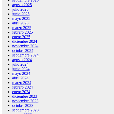
septiembre 2025
agosto 2025
julio 2025
junio 2025
mayo 2025
abril 2025
marzo 2025
febrero 2025
enero 2025
diciembre 2024
noviembre 2024
octubre 2024
septiembre 2024
agosto 2024
julio 2024
junio 2024
mayo 2024
abril 2024
marzo 2024
febrero 2024
enero 2024
diciembre 2023
noviembre 2023
octubre 2023
septiembre 2023