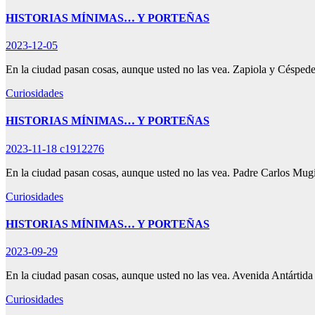
HISTORIAS MÍNIMAS… Y PORTEÑAS
2023-12-05
En la ciudad pasan cosas, aunque usted no las vea. Zapiola y Céspede
Curiosidades
HISTORIAS MÍNIMAS… Y PORTEÑAS
2023-11-18
c1912276
En la ciudad pasan cosas, aunque usted no las vea. Padre Carlos Mu
Curiosidades
HISTORIAS MÍNIMAS… Y PORTEÑAS
2023-09-29
En la ciudad pasan cosas, aunque usted no las vea. Avenida Antártid
Curiosidades