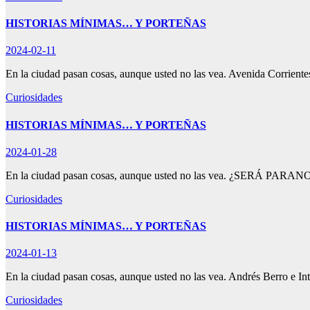
HISTORIAS MÍNIMAS… Y PORTEÑAS
2024-02-11
En la ciudad pasan cosas, aunque usted no las vea. Avenida Corrient
Curiosidades
HISTORIAS MÍNIMAS… Y PORTEÑAS
2024-01-28
En la ciudad pasan cosas, aunque usted no las vea. ¿SERÁ PARANO
Curiosidades
HISTORIAS MÍNIMAS… Y PORTEÑAS
2024-01-13
En la ciudad pasan cosas, aunque usted no las vea. Andrés Berro 
Curiosidades