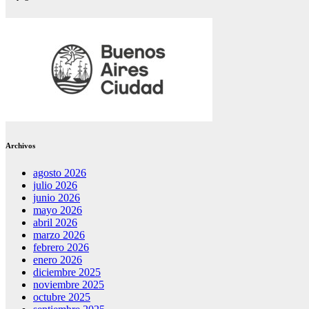
Archivos
agosto 2026
julio 2026
junio 2026
mayo 2026
abril 2026
marzo 2026
febrero 2026
enero 2026
diciembre 2025
noviembre 2025
octubre 2025