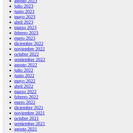
agosto 2023
julio 2023
junio 2023
mayo 2023
abril 2023
marzo 2023
febrero 2023
enero 2023
diciembre 2022
noviembre 2022
octubre 2022
septiembre 2022
agosto 2022
julio 2022
junio 2022
mayo 2022
abril 2022
marzo 2022
febrero 2022
enero 2022
diciembre 2021
noviembre 2021
octubre 2021
septiembre 2021
agosto 2021