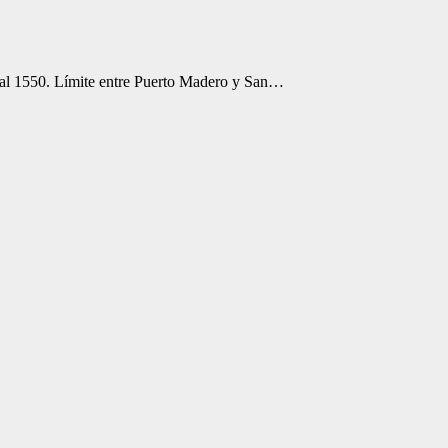
o al 1550. Límite entre Puerto Madero y San…