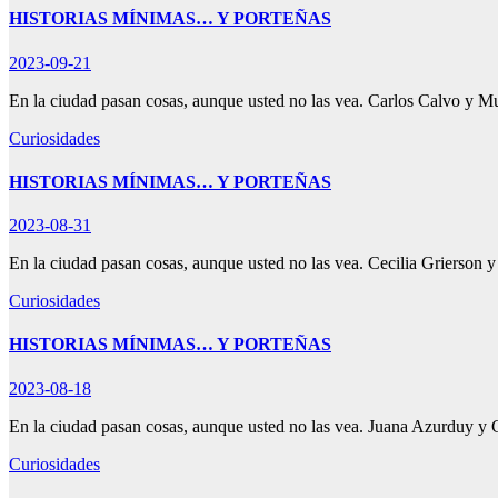
HISTORIAS MÍNIMAS… Y PORTEÑAS
2023-09-21
En la ciudad pasan cosas, aunque usted no las vea. Carlos Calvo y
Curiosidades
HISTORIAS MÍNIMAS… Y PORTEÑAS
2023-08-31
En la ciudad pasan cosas, aunque usted no las vea. Cecilia Grierson y
Curiosidades
HISTORIAS MÍNIMAS… Y PORTEÑAS
2023-08-18
En la ciudad pasan cosas, aunque usted no las vea. Juana Azurduy y 
Curiosidades