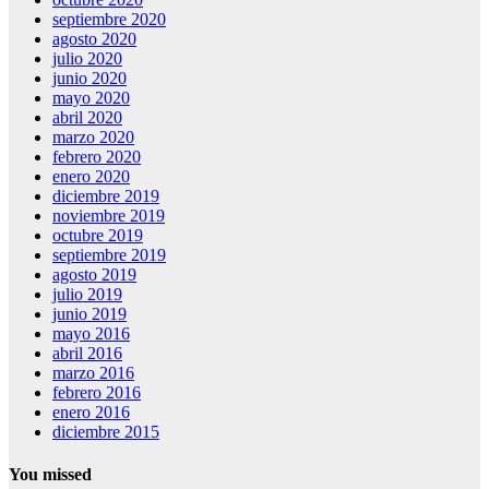
septiembre 2020
agosto 2020
julio 2020
junio 2020
mayo 2020
abril 2020
marzo 2020
febrero 2020
enero 2020
diciembre 2019
noviembre 2019
octubre 2019
septiembre 2019
agosto 2019
julio 2019
junio 2019
mayo 2016
abril 2016
marzo 2016
febrero 2016
enero 2016
diciembre 2015
You missed