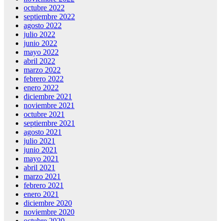
octubre 2022
septiembre 2022
agosto 2022
julio 2022
junio 2022
mayo 2022
abril 2022
marzo 2022
febrero 2022
enero 2022
diciembre 2021
noviembre 2021
octubre 2021
septiembre 2021
agosto 2021
julio 2021
junio 2021
mayo 2021
abril 2021
marzo 2021
febrero 2021
enero 2021
diciembre 2020
noviembre 2020
octubre 2020