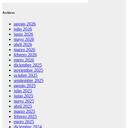
Archivos
agosto 2026
julio 2026
junio 2026
mayo 2026
abril 2026
marzo 2026
febrero 2026
enero 2026
diciembre 2025
noviembre 2025
octubre 2025
septiembre 2025
agosto 2025
julio 2025
junio 2025
mayo 2025
abril 2025
marzo 2025
febrero 2025
enero 2025
diciembre 2024