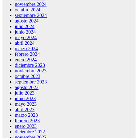
noviembre 2024
octubre 2024
septiembre 2024
agosto 2024
julio 2024
junio 2024
mayo 2024
abril 2024
marzo 2024
febrero 2024
enero 2024
diciembre 2023
noviembre 2023
octubre 2023
septiembre 2023
agosto 2023
julio 2023
junio 2023
mayo 2023
abril 2023
marzo 2023
febrero 2023
enero 2023
diciembre 2022
noviembre 2022