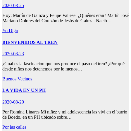
2020-08-25
Hoy: Martín de Gainza y Felipe Vallese. ¿Quiénes eran? Martín José
Mariano Dolores del Corazón de Jesús de Gainza. Nació…
Yo Digo
BIENVENIDOS AL TREN
2020-08-23
¿Cual es la fascinación que nos produce el paso del tren? ¿Por qué
desde niños nos detenemos por lo menos…
Buenos Vecinos
LA VIDA EN UN PH
2020-08-20
Por Romina Linares Mi niñez y mi adolescencia las viví en el barrio
de Boedo, en un PH ubicado sobre…
Por las calles