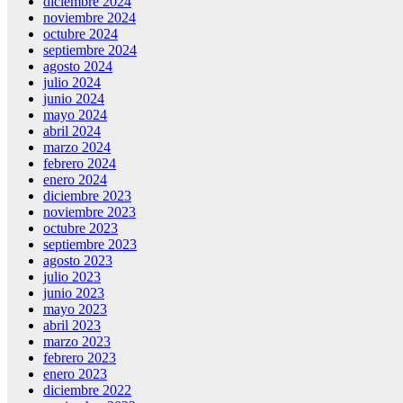
diciembre 2024
noviembre 2024
octubre 2024
septiembre 2024
agosto 2024
julio 2024
junio 2024
mayo 2024
abril 2024
marzo 2024
febrero 2024
enero 2024
diciembre 2023
noviembre 2023
octubre 2023
septiembre 2023
agosto 2023
julio 2023
junio 2023
mayo 2023
abril 2023
marzo 2023
febrero 2023
enero 2023
diciembre 2022