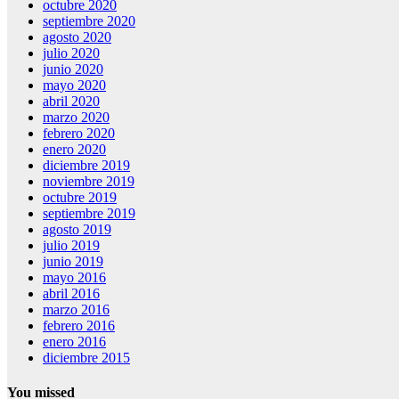
octubre 2020
septiembre 2020
agosto 2020
julio 2020
junio 2020
mayo 2020
abril 2020
marzo 2020
febrero 2020
enero 2020
diciembre 2019
noviembre 2019
octubre 2019
septiembre 2019
agosto 2019
julio 2019
junio 2019
mayo 2016
abril 2016
marzo 2016
febrero 2016
enero 2016
diciembre 2015
You missed