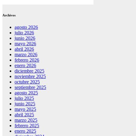
Archivos
agosto 2026
julio 2026
junio 2026
mayo 2026
abril 2026
marzo 2026
febrero 2026
enero 2026
diciembre 2025
noviembre 2025
octubre 2025
septiembre 2025
agosto 2025
julio 2025
junio 2025
mayo 2025
abril 2025
marzo 2025
febrero 2025
enero 2025