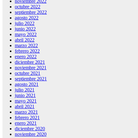
noviembre 2022
octubre 2022
septiembre 2022
agosto 2022
julio 2022
junio 2022
mayo 2022
abril 2022
marzo 2022
febrero 2022
enero 2022
diciembre 2021
noviembre 2021
octubre 2021
septiembre 2021
agosto 2021
julio 2021
junio 2021
mayo 2021
abril 2021
marzo 2021
febrero 2021
enero 2021
diciembre 2020
noviembre 2020