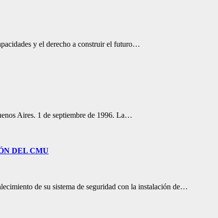
apacidades y el derecho a construir el futuro…
Buenos Aires. 1 de septiembre de 1996. La…
IÓN DEL CMU
ecimiento de su sistema de seguridad con la instalación de…