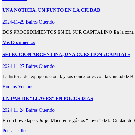
UNA NOTICIA, UN PUNTO EN LA CIUDAD
2024-11-29
Baires Querido
DOS PROCEDIMIENTOS EN EL SUR CAPITALINO En la zona sur de l
Mis Documentos
SELECCIÓN ARGENTINA, UNA CUESTIÓN «CAPITAL»
2024-11-27
Baires Querido
La historia del equipo nacional, y sus conexiones con la Ciudad de 
Buenos Vecinos
UN PAR DE “LLAVES” EN POCOS DÍAS
2024-11-24
Baires Querido
En un breve lapso, Jorge Macri entregó dos “llaves” de la Ciudad de 
Por las calles