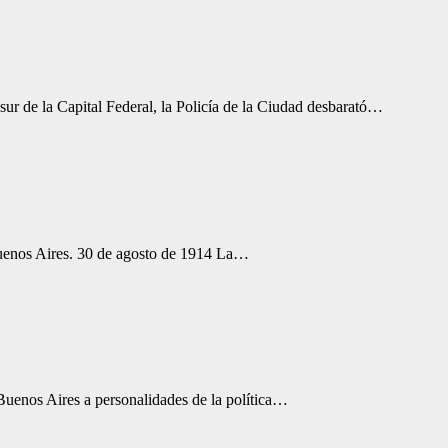
a Capital Federal, la Policía de la Ciudad desbarató…
Buenos Aires. 30 de agosto de 1914 La…
Buenos Aires a personalidades de la política…