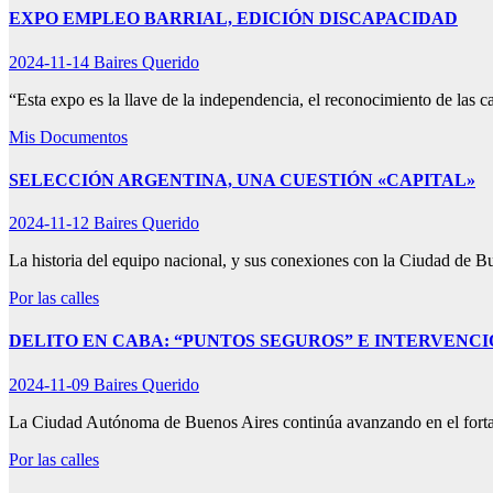
EXPO EMPLEO BARRIAL, EDICIÓN DISCAPACIDAD
2024-11-14
Baires Querido
“Esta expo es la llave de la independencia, el reconocimiento de las c
Mis Documentos
SELECCIÓN ARGENTINA, UNA CUESTIÓN «CAPITAL»
2024-11-12
Baires Querido
La historia del equipo nacional, y sus conexiones con la Ciudad de 
Por las calles
DELITO EN CABA: “PUNTOS SEGUROS” E INTERVENC
2024-11-09
Baires Querido
La Ciudad Autónoma de Buenos Aires continúa avanzando en el fortal
Por las calles