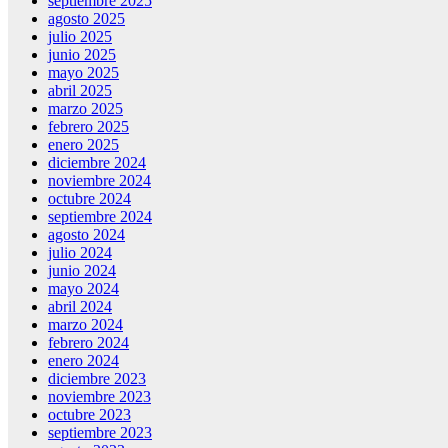
septiembre 2025
agosto 2025
julio 2025
junio 2025
mayo 2025
abril 2025
marzo 2025
febrero 2025
enero 2025
diciembre 2024
noviembre 2024
octubre 2024
septiembre 2024
agosto 2024
julio 2024
junio 2024
mayo 2024
abril 2024
marzo 2024
febrero 2024
enero 2024
diciembre 2023
noviembre 2023
octubre 2023
septiembre 2023