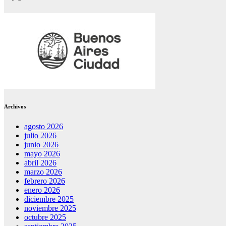
Archivos
agosto 2026
julio 2026
junio 2026
mayo 2026
abril 2026
marzo 2026
febrero 2026
enero 2026
diciembre 2025
noviembre 2025
octubre 2025