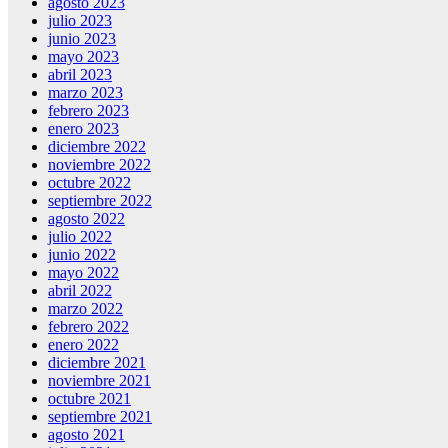
agosto 2023
julio 2023
junio 2023
mayo 2023
abril 2023
marzo 2023
febrero 2023
enero 2023
diciembre 2022
noviembre 2022
octubre 2022
septiembre 2022
agosto 2022
julio 2022
junio 2022
mayo 2022
abril 2022
marzo 2022
febrero 2022
enero 2022
diciembre 2021
noviembre 2021
octubre 2021
septiembre 2021
agosto 2021