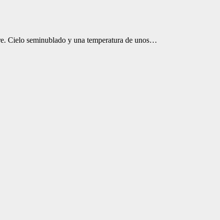
re. Cielo seminublado y una temperatura de unos…