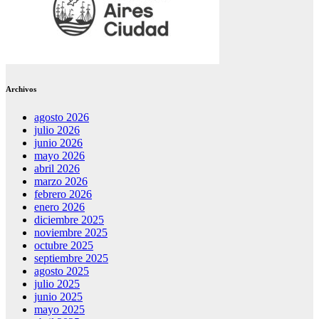
Archivos
agosto 2026
julio 2026
junio 2026
mayo 2026
abril 2026
marzo 2026
febrero 2026
enero 2026
diciembre 2025
noviembre 2025
octubre 2025
septiembre 2025
agosto 2025
julio 2025
junio 2025
mayo 2025