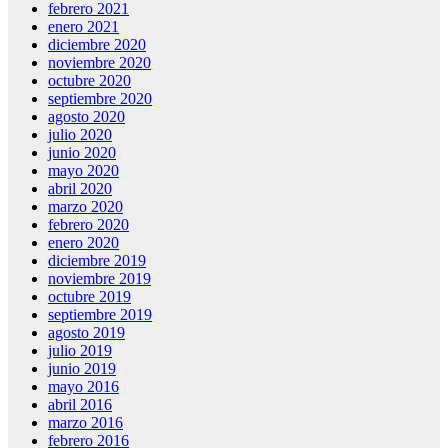
febrero 2021
enero 2021
diciembre 2020
noviembre 2020
octubre 2020
septiembre 2020
agosto 2020
julio 2020
junio 2020
mayo 2020
abril 2020
marzo 2020
febrero 2020
enero 2020
diciembre 2019
noviembre 2019
octubre 2019
septiembre 2019
agosto 2019
julio 2019
junio 2019
mayo 2016
abril 2016
marzo 2016
febrero 2016