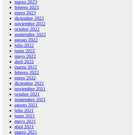
marzo 2023
febrero 2023
enero 2023
diciembre 2022
noviembre 2022
octubre 2022
septiembre 2022
agosto 2022
julio 2022
junio 2022
mayo 2022
abril 2022
marzo 2022
febrero 2022
enero 2022
diciembre 2021
noviembre 2021
octubre 2021
septiembre 2021
agosto 2021
julio 2021
junio 2021
mayo 2021
abril 2021
marzo 2021