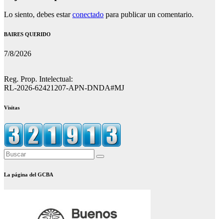
Lo siento, debes estar
conectado
para publicar un comentario.
BAIRES QUERIDO
7/8/2026
Reg. Prop. Intelectual:
RL-2026-62421207-APN-DNDA#MJ
Visitas
La página del GCBA