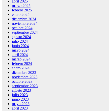
abril 2025
marzo 2025
febrero 2025
enero 2025
diciembre 2024
noviembre 2024
octubre 2024
septiembre 2024
agosto 2024
julio 2024
junio 2024
mayo 2024
abril 2024
marzo 2024
febrero 2024
enero 2024
diciembre 2023
noviembre 2023
octubre 2023
septiembre 2023
agosto 2023
julio 2023
junio 2023
mayo 2023
abril 2023