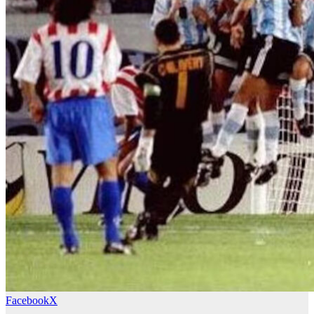
Facebook
X