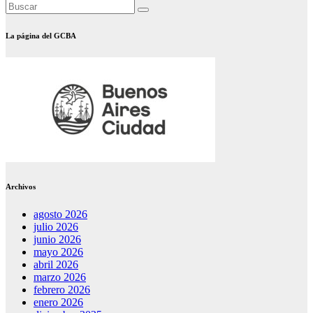
La página del GCBA
Archivos
agosto 2026
julio 2026
junio 2026
mayo 2026
abril 2026
marzo 2026
febrero 2026
enero 2026