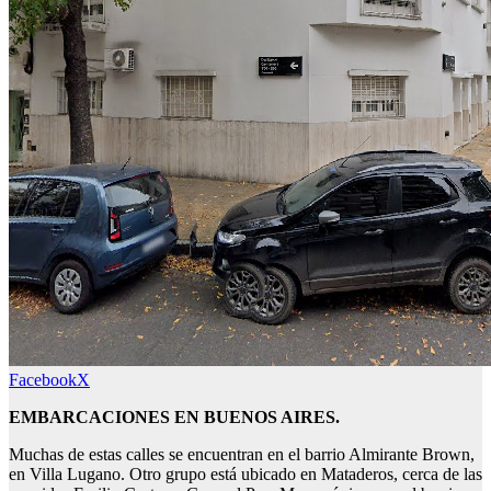
Facebook
X
EMBARCACIONES EN BUENOS AIRES.
Muchas de estas calles se encuentran en el barrio Almirante Brown,
en Villa Lugano. Otro grupo está ubicado en Mataderos, cerca de las