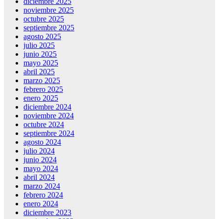
diciembre 2025
noviembre 2025
octubre 2025
septiembre 2025
agosto 2025
julio 2025
junio 2025
mayo 2025
abril 2025
marzo 2025
febrero 2025
enero 2025
diciembre 2024
noviembre 2024
octubre 2024
septiembre 2024
agosto 2024
julio 2024
junio 2024
mayo 2024
abril 2024
marzo 2024
febrero 2024
enero 2024
diciembre 2023