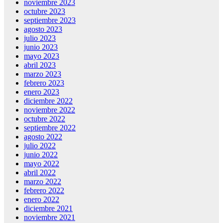
noviembre 2023
octubre 2023
septiembre 2023
agosto 2023
julio 2023
junio 2023
mayo 2023
abril 2023
marzo 2023
febrero 2023
enero 2023
diciembre 2022
noviembre 2022
octubre 2022
septiembre 2022
agosto 2022
julio 2022
junio 2022
mayo 2022
abril 2022
marzo 2022
febrero 2022
enero 2022
diciembre 2021
noviembre 2021