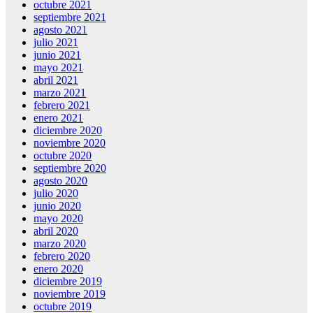
octubre 2021
septiembre 2021
agosto 2021
julio 2021
junio 2021
mayo 2021
abril 2021
marzo 2021
febrero 2021
enero 2021
diciembre 2020
noviembre 2020
octubre 2020
septiembre 2020
agosto 2020
julio 2020
junio 2020
mayo 2020
abril 2020
marzo 2020
febrero 2020
enero 2020
diciembre 2019
noviembre 2019
octubre 2019