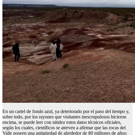
En un cartel de fondo azul, ya deteriorado por el paso del tiempo y,
sobre todo, por los rayones que visitantes inescrupulosos hicieron
encima, se puede leer con nitidez estos datos técnicos oficiales,
según los cuales, científicos se atreven a afirmar que las rocas del
Valle poseen una antigüedad de alrededor de 80 millones de años: