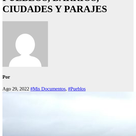
CIUDADES Y PARAJES
Por
Ago 29, 2022
#Mis Documentos
,
#Pueblos