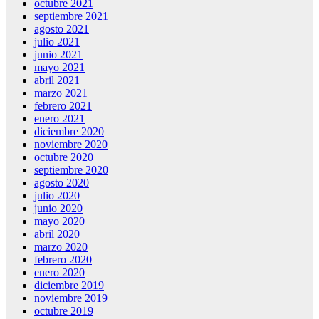
octubre 2021
septiembre 2021
agosto 2021
julio 2021
junio 2021
mayo 2021
abril 2021
marzo 2021
febrero 2021
enero 2021
diciembre 2020
noviembre 2020
octubre 2020
septiembre 2020
agosto 2020
julio 2020
junio 2020
mayo 2020
abril 2020
marzo 2020
febrero 2020
enero 2020
diciembre 2019
noviembre 2019
octubre 2019