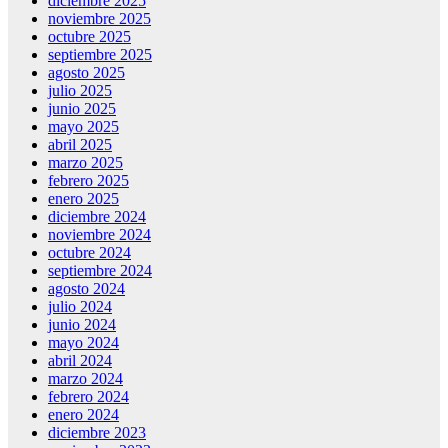
diciembre 2025
noviembre 2025
octubre 2025
septiembre 2025
agosto 2025
julio 2025
junio 2025
mayo 2025
abril 2025
marzo 2025
febrero 2025
enero 2025
diciembre 2024
noviembre 2024
octubre 2024
septiembre 2024
agosto 2024
julio 2024
junio 2024
mayo 2024
abril 2024
marzo 2024
febrero 2024
enero 2024
diciembre 2023