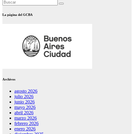
La página del GCBA
Archivos
agosto 2026
julio 2026
junio 2026
mayo 2026
abril 2026
marzo 2026
febrero 2026
enero 2026