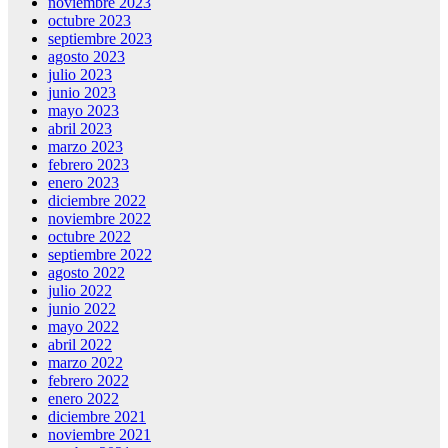
noviembre 2023
octubre 2023
septiembre 2023
agosto 2023
julio 2023
junio 2023
mayo 2023
abril 2023
marzo 2023
febrero 2023
enero 2023
diciembre 2022
noviembre 2022
octubre 2022
septiembre 2022
agosto 2022
julio 2022
junio 2022
mayo 2022
abril 2022
marzo 2022
febrero 2022
enero 2022
diciembre 2021
noviembre 2021