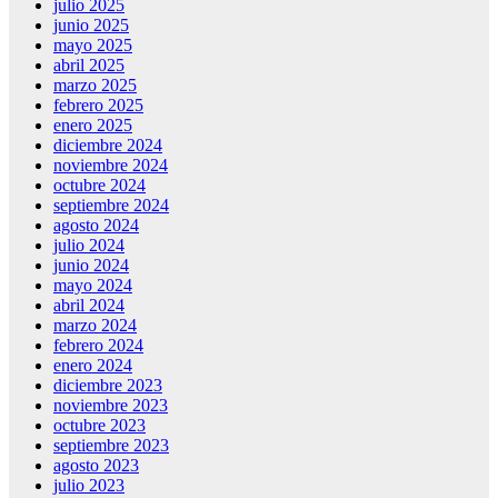
julio 2025
junio 2025
mayo 2025
abril 2025
marzo 2025
febrero 2025
enero 2025
diciembre 2024
noviembre 2024
octubre 2024
septiembre 2024
agosto 2024
julio 2024
junio 2024
mayo 2024
abril 2024
marzo 2024
febrero 2024
enero 2024
diciembre 2023
noviembre 2023
octubre 2023
septiembre 2023
agosto 2023
julio 2023