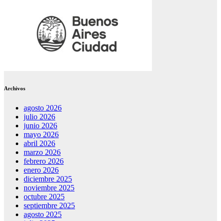
Archivos
agosto 2026
julio 2026
junio 2026
mayo 2026
abril 2026
marzo 2026
febrero 2026
enero 2026
diciembre 2025
noviembre 2025
octubre 2025
septiembre 2025
agosto 2025