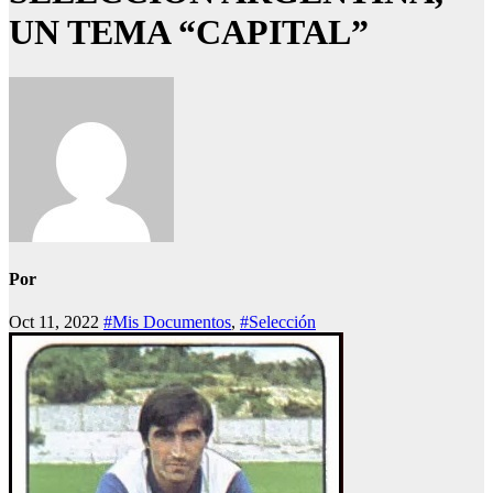
UN TEMA “CAPITAL”
Por
Oct 11, 2022
#Mis Documentos
,
#Selección