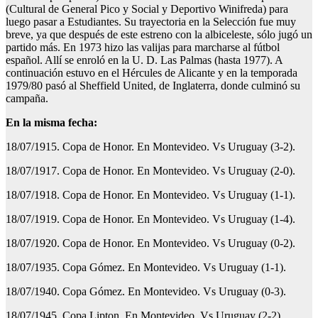
(Cultural de General Pico y Social y Deportivo Winifreda) para
luego pasar a Estudiantes. Su trayectoria en la Selección fue muy
breve, ya que después de este estreno con la albiceleste, sólo jugó un
partido más. En 1973 hizo las valijas para marcharse al fútbol
español. Allí se enroló en la U. D. Las Palmas (hasta 1977). A
continuación estuvo en el Hércules de Alicante y en la temporada
1979/80 pasó al Sheffield United, de Inglaterra, donde culminó su
campaña.
En la misma fecha:
18/07/1915. Copa de Honor. En Montevideo. Vs Uruguay (3-2).
18/07/1917. Copa de Honor. En Montevideo. Vs Uruguay (2-0).
18/07/1918. Copa de Honor. En Montevideo. Vs Uruguay (1-1).
18/07/1919. Copa de Honor. En Montevideo. Vs Uruguay (1-4).
18/07/1920. Copa de Honor. En Montevideo. Vs Uruguay (0-2).
18/07/1935. Copa Gómez. En Montevideo. Vs Uruguay (1-1).
18/07/1940. Copa Gómez. En Montevideo. Vs Uruguay (0-3).
18/07/1945. Copa Lipton. En Montevideo. Vs Uruguay (2-2).