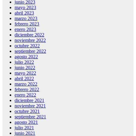
junio 2023
mayo 2023
abril 2023
marzo 2023
febrero 2023
enero 2023
diciembre 2022
noviembre 2022
octubre 2022
septiembre 2022
agosto 2022
julio 2022
junio 2022
mayo 2022
abril 2022
marzo 2022
febrero 2022
enero 2022
diciembre 2021
noviembre 2021
octubre 2021
septiembre 2021
agosto 2021
julio 2021
junio 2021