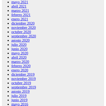
mayo 2021
abril 2021
marzo 2021
febrero 2021
enero 2021
diciembre 2020
noviembre 2020
octubre 2020
septiembre 2020
agosto 2020
julio 2020
junio 2020
mayo 2020
abril 2020
marzo 2020
febrero 2020
enero 2020
diciembre 2019
noviembre 2019
octubre 2019
septiembre 2019
agosto 2019
julio 2019
junio 2019
mayo 2016