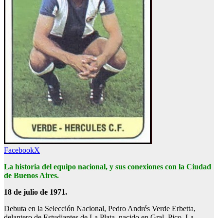
Facebook
X
La historia del equipo nacional, y sus conexiones con la Ciudad
de Buenos Aires.
18 de julio de 1971.
Debuta en la Selección Nacional, Pedro Andrés Verde Erbetta,
delantero de Estudiantes de La Plata, nacido en Gral. Pico, La