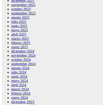
diciembre 2025
noviembre 2025
octubre 2025
septiembre 2025
agosto 2025
julio 2025
junio 2025
mayo 2025
abril 2025
marzo 2025
febrero 2025
enero 2025
diciembre 2024
noviembre 2024
octubre 2024
septiembre 2024
agosto 2024
julio 2024
junio 2024
mayo 2024
abril 2024
marzo 2024
febrero 2024
enero 2024
diciembre 2023