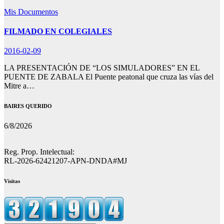
Mis Documentos
FILMADO EN COLEGIALES
2016-02-09
LA PRESENTACIÓN DE “LOS SIMULADORES” EN EL
PUENTE DE ZABALA El Puente peatonal que cruza las vías del
Mitre a…
BAIRES QUERIDO
6/8/2026
Reg. Prop. Intelectual:
RL-2026-62421207-APN-DNDA#MJ
Visitas