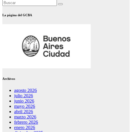
La página del GCBA
Archivos
agosto 2026
julio 2026
junio 2026
mayo 2026
abril 2026
marzo 2026
febrero 2026
enero 2026