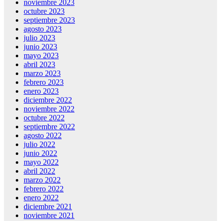
noviembre 2023
octubre 2023
septiembre 2023
agosto 2023
julio 2023
junio 2023
mayo 2023
abril 2023
marzo 2023
febrero 2023
enero 2023
diciembre 2022
noviembre 2022
octubre 2022
septiembre 2022
agosto 2022
julio 2022
junio 2022
mayo 2022
abril 2022
marzo 2022
febrero 2022
enero 2022
diciembre 2021
noviembre 2021