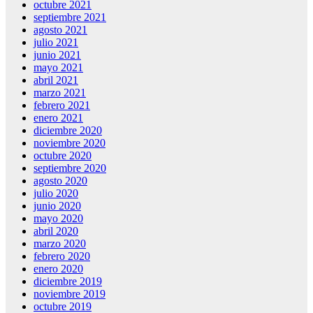
octubre 2021
septiembre 2021
agosto 2021
julio 2021
junio 2021
mayo 2021
abril 2021
marzo 2021
febrero 2021
enero 2021
diciembre 2020
noviembre 2020
octubre 2020
septiembre 2020
agosto 2020
julio 2020
junio 2020
mayo 2020
abril 2020
marzo 2020
febrero 2020
enero 2020
diciembre 2019
noviembre 2019
octubre 2019