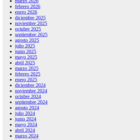
marzo 2026
febrero 2026
enero 2026
diciembre 2025
noviembre 2025
octubre 2025
septiembre 2025
agosto 2025
julio 2025
junio 2025
mayo 2025
abril 2025
marzo 2025
febrero 2025
enero 2025
diciembre 2024
noviembre 2024
octubre 2024
septiembre 2024
agosto 2024
julio 2024
junio 2024
mayo 2024
abril 2024
marzo 2024