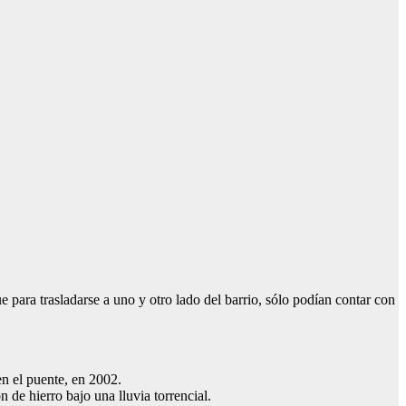
e para trasladarse a uno y otro lado del barrio, sólo podían contar con
n el puente, en 2002.
 de hierro bajo una lluvia torrencial.