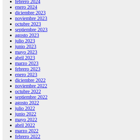
febrero 2024
enero 2024
diciembre 2023
noviembre 2023
octubre 2023
septiembre 2023
agosto 2023
julio 2023
junio 2023
mayo 2023
abril 2023
marzo 2023
febrero 2023
enero 2023
diciembre 2022
noviembre 2022
octubre 2022
septiembre 2022
agosto 2022
julio 2022
junio 2022
mayo 2022
abril 2022
marzo 2022
febrero 2022