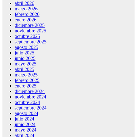
abril 2026
marzo 2026
febrero 2026
enero 2026
diciembre 2025
noviembre 2025
octubre 2025
septiembre 2025
agosto 2025
julio 2025
junio 2025
mayo 2025
abril 2025
marzo 2025
febrero 2025
enero 2025
diciembre 2024
noviembre 2024
octubre 2024
septiembre 2024
agosto 2024
julio 2024
junio 2024
mayo 2024
abril 2024