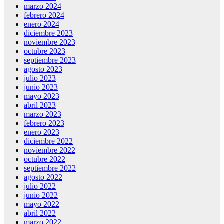
marzo 2024
febrero 2024
enero 2024
diciembre 2023
noviembre 2023
octubre 2023
septiembre 2023
agosto 2023
julio 2023
junio 2023
mayo 2023
abril 2023
marzo 2023
febrero 2023
enero 2023
diciembre 2022
noviembre 2022
octubre 2022
septiembre 2022
agosto 2022
julio 2022
junio 2022
mayo 2022
abril 2022
marzo 2022