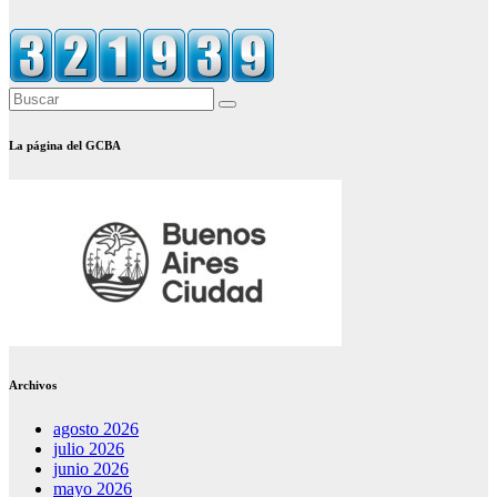
La página del GCBA
Archivos
agosto 2026
julio 2026
junio 2026
mayo 2026