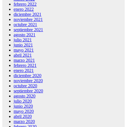
febrero 2022
enero 2022
diciembre 2021
noviembre 2021
octubre 2021
septiembre 2021
agosto 2021
julio 2021
junio 2021
mayo 2021
abril 2021
marzo 2021
febrero 2021
enero 2021
diciembre 2020
noviembre 2020
octubre 2020
septiembre 2020
agosto 2020
julio 2020
junio 2020
mayo 2020
abril 2020
marzo 2020
febrero 2020