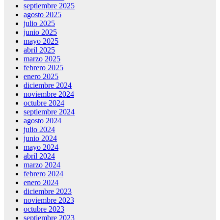
septiembre 2025
agosto 2025
julio 2025
junio 2025
mayo 2025
abril 2025
marzo 2025
febrero 2025
enero 2025
diciembre 2024
noviembre 2024
octubre 2024
septiembre 2024
agosto 2024
julio 2024
junio 2024
mayo 2024
abril 2024
marzo 2024
febrero 2024
enero 2024
diciembre 2023
noviembre 2023
octubre 2023
septiembre 2023