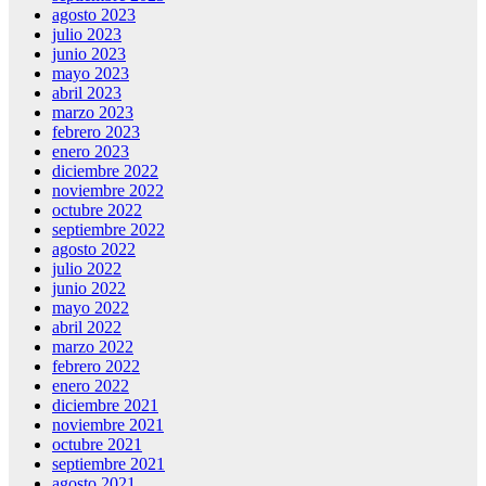
agosto 2023
julio 2023
junio 2023
mayo 2023
abril 2023
marzo 2023
febrero 2023
enero 2023
diciembre 2022
noviembre 2022
octubre 2022
septiembre 2022
agosto 2022
julio 2022
junio 2022
mayo 2022
abril 2022
marzo 2022
febrero 2022
enero 2022
diciembre 2021
noviembre 2021
octubre 2021
septiembre 2021
agosto 2021