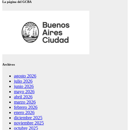
La página del GCBA
Archivos
agosto 2026
julio 2026
junio 2026
mayo 2026
abril 2026
marzo 2026
febrero 2026
enero 2026
diciembre 2025
noviembre 2025
octubre 2025