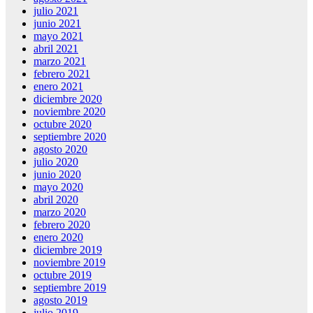
julio 2021
junio 2021
mayo 2021
abril 2021
marzo 2021
febrero 2021
enero 2021
diciembre 2020
noviembre 2020
octubre 2020
septiembre 2020
agosto 2020
julio 2020
junio 2020
mayo 2020
abril 2020
marzo 2020
febrero 2020
enero 2020
diciembre 2019
noviembre 2019
octubre 2019
septiembre 2019
agosto 2019
julio 2019