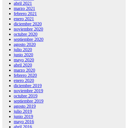
abril 2021
marzo 2021
febrero 2021
enero 2021
diciembre 2020
noviembre 2020
octubre 2020
septiembre 2020
agosto 2020
julio 2020
junio 2020
mayo 2020
abril 2020
marzo 2020
febrero 2020
enero 2020
diciembre 2019
noviembre 2019
octubre 2019
septiembre 2019
agosto 2019
julio 2019
junio 2019
mayo 2016
abril 2016