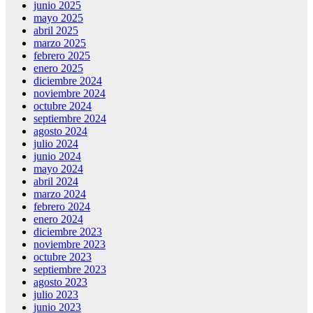
junio 2025
mayo 2025
abril 2025
marzo 2025
febrero 2025
enero 2025
diciembre 2024
noviembre 2024
octubre 2024
septiembre 2024
agosto 2024
julio 2024
junio 2024
mayo 2024
abril 2024
marzo 2024
febrero 2024
enero 2024
diciembre 2023
noviembre 2023
octubre 2023
septiembre 2023
agosto 2023
julio 2023
junio 2023