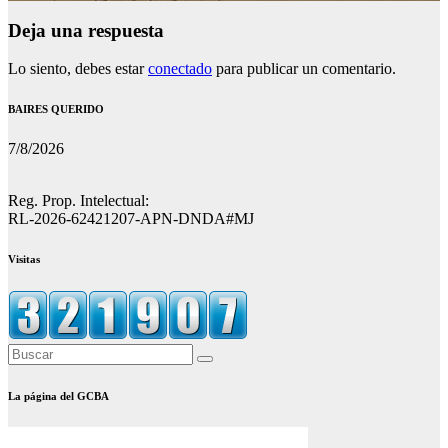
Deja una respuesta
Lo siento, debes estar
conectado
para publicar un comentario.
BAIRES QUERIDO
7/8/2026
Reg. Prop. Intelectual:
RL-2026-62421207-APN-DNDA#MJ
Visitas
La página del GCBA