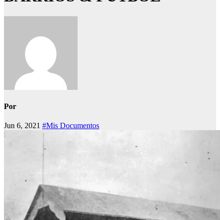
Por
Jun 6, 2021
#Mis Documentos