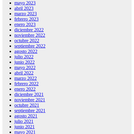
mayo 2023
abril 2023
marzo 2023
febrero 2023
enero 2023
diciembre 2022
noviembre 2022
octubre 2022
septiembre 2022
agosto 2022
julio 2022
junio 2022
mayo 2022
abril 2022
marzo 2022
febrero 2022
enero 2022
diciembre 2021
noviembre 2021
octubre 2021
septiembre 2021
agosto 2021
julio 2021
junio 2021
mayo 2021