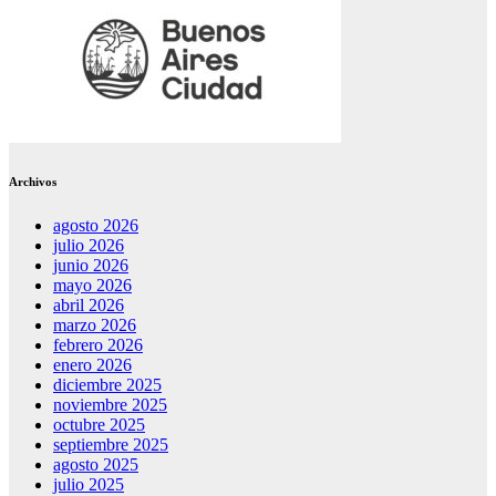
Archivos
agosto 2026
julio 2026
junio 2026
mayo 2026
abril 2026
marzo 2026
febrero 2026
enero 2026
diciembre 2025
noviembre 2025
octubre 2025
septiembre 2025
agosto 2025
julio 2025