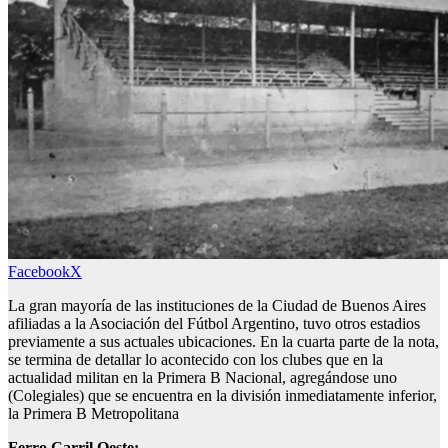
Facebook
X
La gran mayoría de las instituciones de la Ciudad de Buenos Aires
afiliadas a la Asociación del Fútbol Argentino, tuvo otros estadios
previamente a sus actuales ubicaciones. En la cuarta parte de la nota,
se termina de detallar lo acontecido con los clubes que en la
actualidad militan en la Primera B Nacional, agregándose uno
(Colegiales) que se encuentra en la división inmediatamente inferior,
la Primera B Metropolitana
Ferro Carril Oeste: