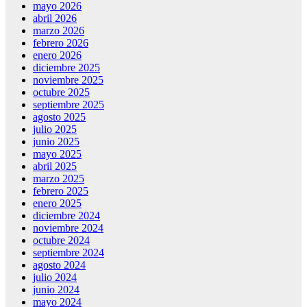
mayo 2026
abril 2026
marzo 2026
febrero 2026
enero 2026
diciembre 2025
noviembre 2025
octubre 2025
septiembre 2025
agosto 2025
julio 2025
junio 2025
mayo 2025
abril 2025
marzo 2025
febrero 2025
enero 2025
diciembre 2024
noviembre 2024
octubre 2024
septiembre 2024
agosto 2024
julio 2024
junio 2024
mayo 2024