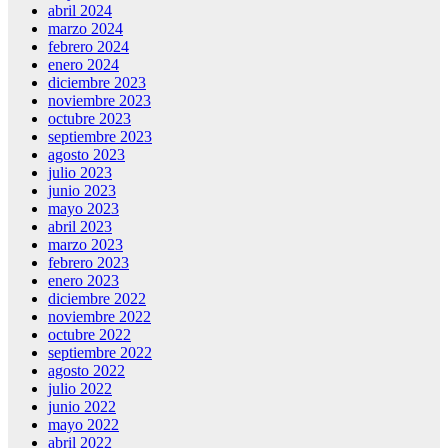
abril 2024
marzo 2024
febrero 2024
enero 2024
diciembre 2023
noviembre 2023
octubre 2023
septiembre 2023
agosto 2023
julio 2023
junio 2023
mayo 2023
abril 2023
marzo 2023
febrero 2023
enero 2023
diciembre 2022
noviembre 2022
octubre 2022
septiembre 2022
agosto 2022
julio 2022
junio 2022
mayo 2022
abril 2022