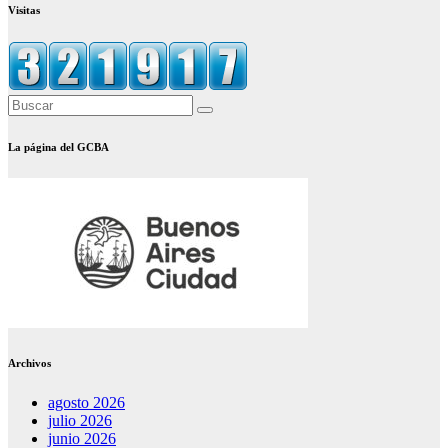
Visitas
La página del GCBA
Archivos
agosto 2026
julio 2026
junio 2026