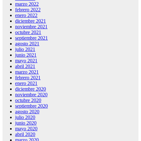
marzo 2022
febrero 2022
enero 2022
diciembre 2021
noviembre 2021
octubre 2021
septiembre 2021
agosto 2021
julio 2021
junio 2021
mayo 2021
abril 2021
marzo 2021
febrero 2021
enero 2021
diciembre 2020
noviembre 2020
octubre 2020
septiembre 2020
agosto 2020
julio 2020
junio 2020
mayo 2020
abril 2020
marzo 2020