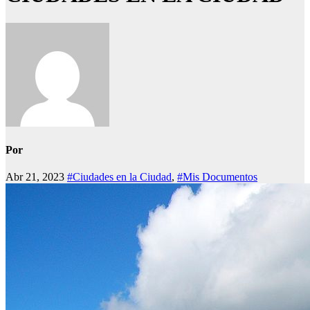
Por
Abr 21, 2023
#Ciudades en la Ciudad
,
#Mis Documentos