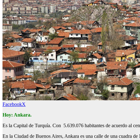
Facebook
X
Hoy: Ankara.
Es la Capital de Turquía. Con 5.639.076 habitantes de acuerdo al cen
En la Ciudad de Buenos Aires, Ankara es una calle de una cuadra de 