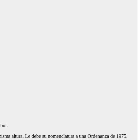
bul.
 misma altura. Le debe su nomenclatura a una Ordenanza de 1975.