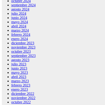
octubre 2024
septiembre 2024
agosto 2024
julio 2024
junio 2024
mayo 2024
abril 2024
marzo 2024
febrero 2024
enero 2024
diciembre 2023
noviembre 2023
octubre 2023
septiembre 2023
agosto 2023
julio 2023
junio 2023
mayo 2023
abril 2023
marzo 2023
febrero 2023
enero 2023
diciembre 2022
noviembre 2022
octubre 2022