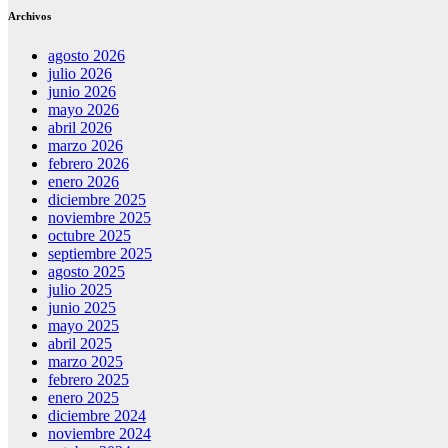
Archivos
agosto 2026
julio 2026
junio 2026
mayo 2026
abril 2026
marzo 2026
febrero 2026
enero 2026
diciembre 2025
noviembre 2025
octubre 2025
septiembre 2025
agosto 2025
julio 2025
junio 2025
mayo 2025
abril 2025
marzo 2025
febrero 2025
enero 2025
diciembre 2024
noviembre 2024