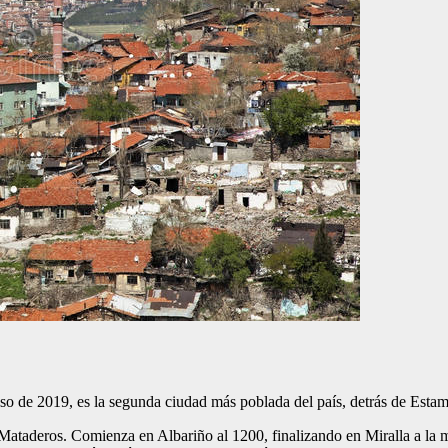
so de 2019, es la segunda ciudad más poblada del país, detrás de Estam
Mataderos. Comienza en Albariño al 1200, finalizando en Miralla a la