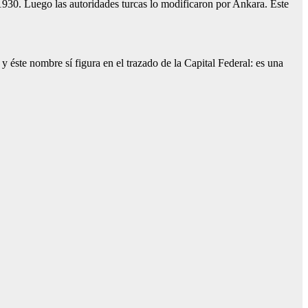
930. Luego las autoridades turcas lo modificaron por Ankara. Este
 éste nombre sí figura en el trazado de la Capital Federal: es una