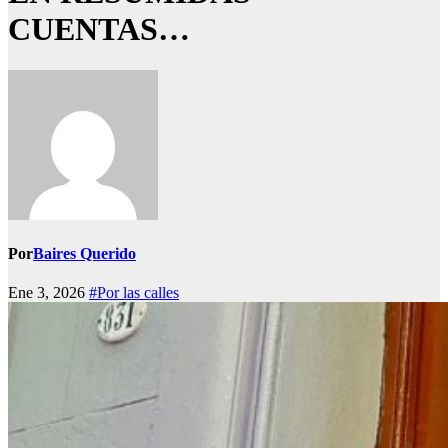
CUENTAS…
Por
Baires Querido
Ene 3, 2026
#Por las calles