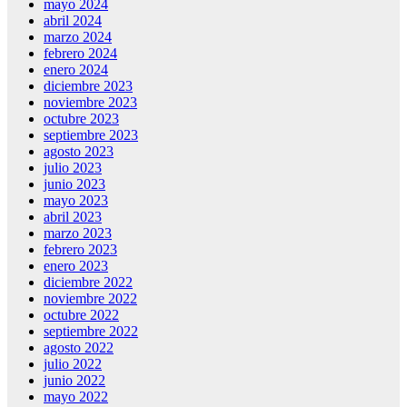
mayo 2024
abril 2024
marzo 2024
febrero 2024
enero 2024
diciembre 2023
noviembre 2023
octubre 2023
septiembre 2023
agosto 2023
julio 2023
junio 2023
mayo 2023
abril 2023
marzo 2023
febrero 2023
enero 2023
diciembre 2022
noviembre 2022
octubre 2022
septiembre 2022
agosto 2022
julio 2022
junio 2022
mayo 2022