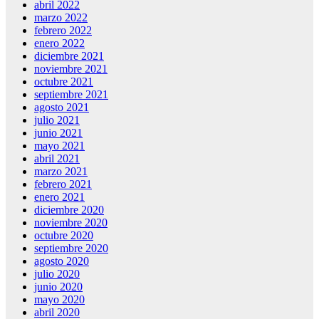
abril 2022
marzo 2022
febrero 2022
enero 2022
diciembre 2021
noviembre 2021
octubre 2021
septiembre 2021
agosto 2021
julio 2021
junio 2021
mayo 2021
abril 2021
marzo 2021
febrero 2021
enero 2021
diciembre 2020
noviembre 2020
octubre 2020
septiembre 2020
agosto 2020
julio 2020
junio 2020
mayo 2020
abril 2020