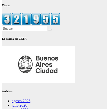
Visitas
La página del GCBA
Archivos
agosto 2026
julio 2026