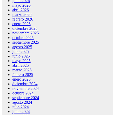
junio 2026
mayo 2026
abril 2026
marzo 2026
febrero 2026
enero 2026
diciembre 2025
noviembre 2025
octubre 2025
septiembre 2025
agosto 2025
julio 2025
junio 2025
mayo 2025
abril 2025
marzo 2025
febrero 2025
enero 2025
diciembre 2024
noviembre 2024
octubre 2024
septiembre 2024
agosto 2024
julio 2024
junio 2024