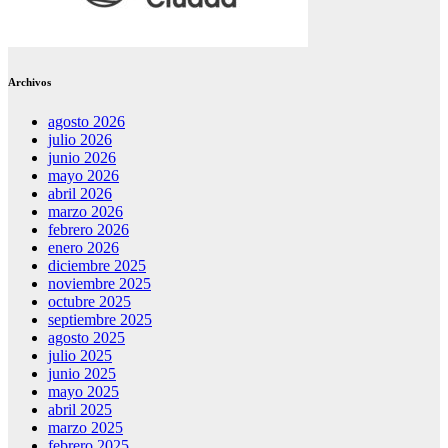
Archivos
agosto 2026
julio 2026
junio 2026
mayo 2026
abril 2026
marzo 2026
febrero 2026
enero 2026
diciembre 2025
noviembre 2025
octubre 2025
septiembre 2025
agosto 2025
julio 2025
junio 2025
mayo 2025
abril 2025
marzo 2025
febrero 2025