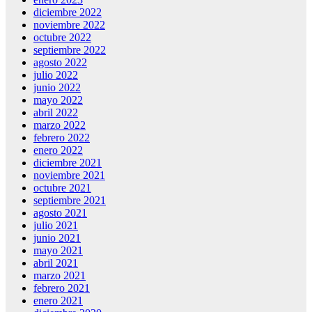
diciembre 2022
noviembre 2022
octubre 2022
septiembre 2022
agosto 2022
julio 2022
junio 2022
mayo 2022
abril 2022
marzo 2022
febrero 2022
enero 2022
diciembre 2021
noviembre 2021
octubre 2021
septiembre 2021
agosto 2021
julio 2021
junio 2021
mayo 2021
abril 2021
marzo 2021
febrero 2021
enero 2021