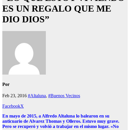
ES UN REGALO QUE ME
DIO DIOS”
Por
Feb 23, 2016
#Altaluna
,
#Buenos Vecinos
Facebook
X
En mayo de 2015, a Alfredo Altaluna lo balearon en su
anticuario de Alvarez Thomas y Olleros. Estuvo muy grave.
Pero se recuperó y volvió a trabajar en el mismo lugar. «No