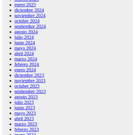
enero 2025
diciembre 2024
noviembre 2024
octubre 2024
septiembre 2024
agosto 2024
julio 2024
junio 2024
mayo 2024
abril 2024
marzo 2024
febrero 2024
enero 2024
diciembre 2023
noviembre 2023
octubre 2023
septiembre 2023
agosto 2023
julio 2023
junio 2023
mayo 2023
abril 2023
marzo 2023
febrero 2023
enero 2023