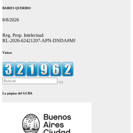
BAIRES QUERIDO
8/8/2026
Reg. Prop. Intelectual:
RL-2026-62421207-APN-DNDA#MJ
Visitas
La página del GCBA