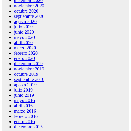
diciembre 2020
noviembre 2020
octubre 2020
septiembre 2020
agosto 2020
julio 2020
junio 2020
mayo 2020
abril 2020
marzo 2020
febrero 2020
enero 2020
diciembre 2019
noviembre 2019
octubre 2019
septiembre 2019
agosto 2019
julio 2019
junio 2019
mayo 2016
abril 2016
marzo 2016
febrero 2016
enero 2016
diciembre 2015