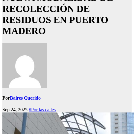
RECOLECCIÓN DE
RESIDUOS EN PUERTO
MADERO
Por
Baires Querido
Sep 24, 2025
#Por las calles