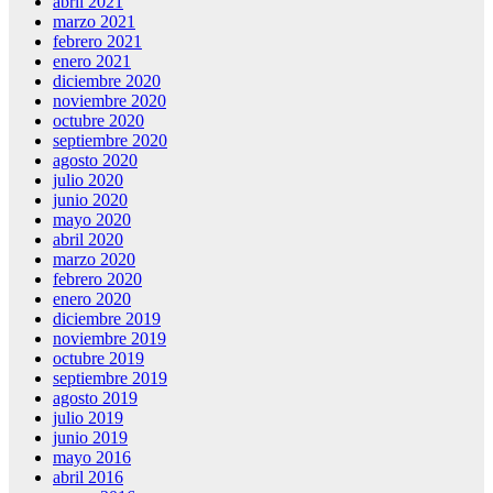
abril 2021
marzo 2021
febrero 2021
enero 2021
diciembre 2020
noviembre 2020
octubre 2020
septiembre 2020
agosto 2020
julio 2020
junio 2020
mayo 2020
abril 2020
marzo 2020
febrero 2020
enero 2020
diciembre 2019
noviembre 2019
octubre 2019
septiembre 2019
agosto 2019
julio 2019
junio 2019
mayo 2016
abril 2016