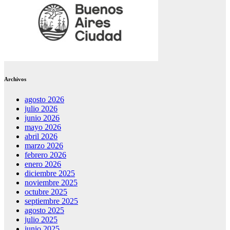
Archivos
agosto 2026
julio 2026
junio 2026
mayo 2026
abril 2026
marzo 2026
febrero 2026
enero 2026
diciembre 2025
noviembre 2025
octubre 2025
septiembre 2025
agosto 2025
julio 2025
junio 2025