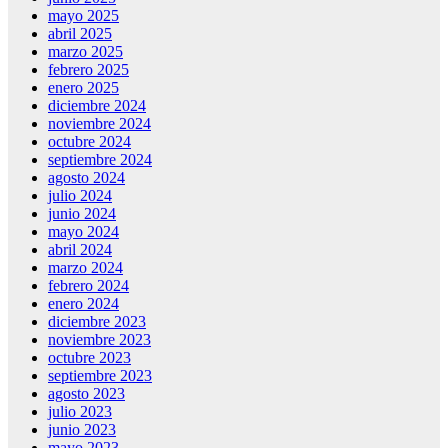
mayo 2025
abril 2025
marzo 2025
febrero 2025
enero 2025
diciembre 2024
noviembre 2024
octubre 2024
septiembre 2024
agosto 2024
julio 2024
junio 2024
mayo 2024
abril 2024
marzo 2024
febrero 2024
enero 2024
diciembre 2023
noviembre 2023
octubre 2023
septiembre 2023
agosto 2023
julio 2023
junio 2023
mayo 2023