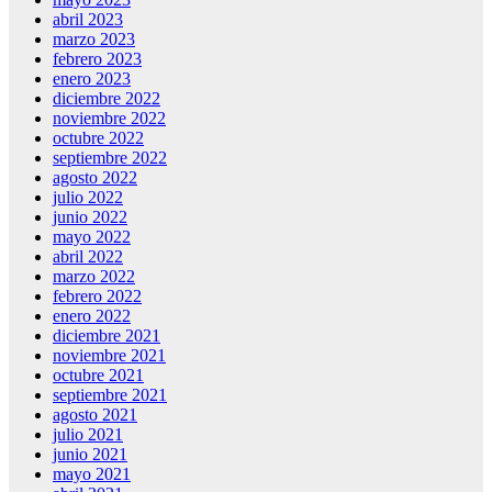
abril 2023
marzo 2023
febrero 2023
enero 2023
diciembre 2022
noviembre 2022
octubre 2022
septiembre 2022
agosto 2022
julio 2022
junio 2022
mayo 2022
abril 2022
marzo 2022
febrero 2022
enero 2022
diciembre 2021
noviembre 2021
octubre 2021
septiembre 2021
agosto 2021
julio 2021
junio 2021
mayo 2021