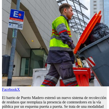
Facebook
X
El barrio de Puerto Madero estrenó un nuevo sistema de recolección
de residuos que reemplaza la presencia de contenedores en la vía
pública por un esquema puerta a puerta. Se trata de una modalidad