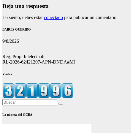
Deja una respuesta
Lo siento, debes estar
conectado
para publicar un comentario.
BAIRES QUERIDO
9/8/2026
Reg. Prop. Intelectual:
RL-2026-62421207-APN-DNDA#MJ
Visitas
La página del GCBA