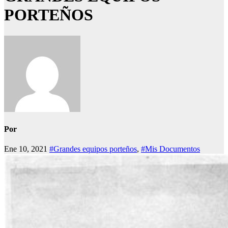
PORTEÑOS
Por
Ene 10, 2021
#Grandes equipos porteños
,
#Mis Documentos