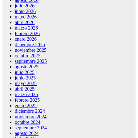
agosto 2026
julio 2026
junio 2026
mayo 2026
abril 2026
marzo 2026
febrero 2026
enero 2026
diciembre 2025
noviembre 2025
octubre 2025
septiembre 2025
agosto 2025
julio 2025
junio 2025
mayo 2025
abril 2025
marzo 2025
febrero 2025
enero 2025
diciembre 2024
noviembre 2024
octubre 2024
septiembre 2024
agosto 2024