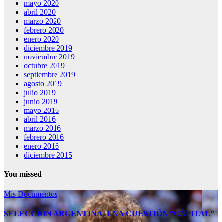
mayo 2020
abril 2020
marzo 2020
febrero 2020
enero 2020
diciembre 2019
noviembre 2019
octubre 2019
septiembre 2019
agosto 2019
julio 2019
junio 2019
mayo 2016
abril 2016
marzo 2016
febrero 2016
enero 2016
diciembre 2015
You missed
Mis Documentos
SELECCIÓN ARGENTINA, UNA CUESTIÓN “CAPITAL”