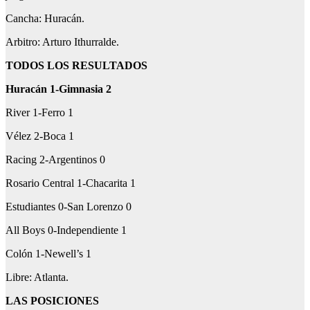
Cancha: Huracán.
Arbitro: Arturo Ithurralde.
TODOS LOS RESULTADOS
Huracán 1-Gimnasia 2
River 1-Ferro 1
Vélez 2-Boca 1
Racing 2-Argentinos 0
Rosario Central 1-Chacarita 1
Estudiantes 0-San Lorenzo 0
All Boys 0-Independiente 1
Colón 1-Newell’s 1
Libre: Atlanta.
LAS POSICIONES