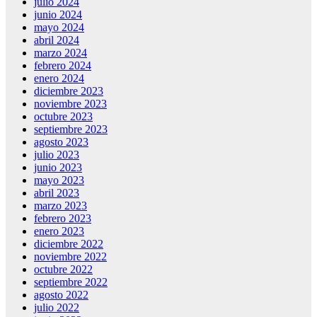
julio 2024
junio 2024
mayo 2024
abril 2024
marzo 2024
febrero 2024
enero 2024
diciembre 2023
noviembre 2023
octubre 2023
septiembre 2023
agosto 2023
julio 2023
junio 2023
mayo 2023
abril 2023
marzo 2023
febrero 2023
enero 2023
diciembre 2022
noviembre 2022
octubre 2022
septiembre 2022
agosto 2022
julio 2022