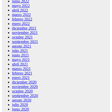
junio 2022
mayo 2022
abril 2022
marzo 2022
febrero 2022
enero 2022
diciembre 2021
noviembre 2021
octubre 2021
septiembre 2021
agosto 2021
julio 2021
junio 2021
mayo 2021
abril 2021
marzo 2021
febrero 2021
enero 2021
diciembre 2020
noviembre 2020
octubre 2020
septiembre 2020
agosto 2020
julio 2020
junio 2020