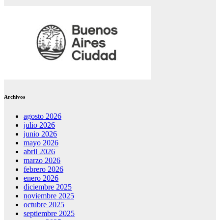
Archivos
agosto 2026
julio 2026
junio 2026
mayo 2026
abril 2026
marzo 2026
febrero 2026
enero 2026
diciembre 2025
noviembre 2025
octubre 2025
septiembre 2025