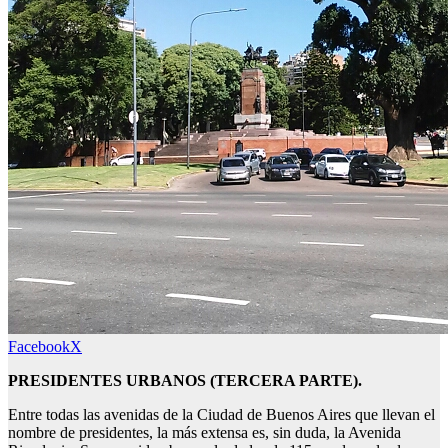
Facebook
X
PRESIDENTES URBANOS (TERCERA PARTE).
Entre todas las avenidas de la Ciudad de Buenos Aires que llevan el
nombre de presidentes, la más extensa es, sin duda, la Avenida