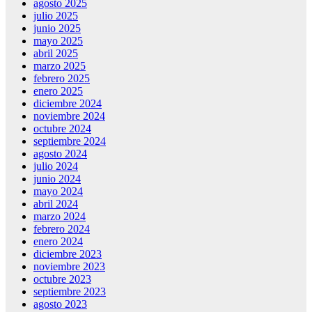
agosto 2025
julio 2025
junio 2025
mayo 2025
abril 2025
marzo 2025
febrero 2025
enero 2025
diciembre 2024
noviembre 2024
octubre 2024
septiembre 2024
agosto 2024
julio 2024
junio 2024
mayo 2024
abril 2024
marzo 2024
febrero 2024
enero 2024
diciembre 2023
noviembre 2023
octubre 2023
septiembre 2023
agosto 2023