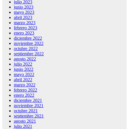
julio 2023
junio 2023
mayo 2023
abril 2023
marzo 2023
febrero 2023
enero 2023
diciembre 2022
noviembre 2022
octubre 2022
septiembre 2022
agosto 2022
julio 2022
junio 2022
mayo 2022
abril 2022
marzo 2022
febrero 2022
enero 2022
diciembre 2021
noviembre 2021
octubre 2021
septiembre 2021
agosto 2021
julio 2021