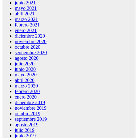
junio 2021
mayo 2021
abril 2021
marzo 2021
febrero 2021
enero 2021
diciembre 2020
noviembre 2020
octubre 2020
septiembre 2020
agosto 2020
julio 2020
junio 2020
mayo 2020
abril 2020
marzo 2020
febrero 2020
enero 2020
diciembre 2019
noviembre 2019
octubre 2019
septiembre 2019
agosto 2019
julio 2019
junio 2019