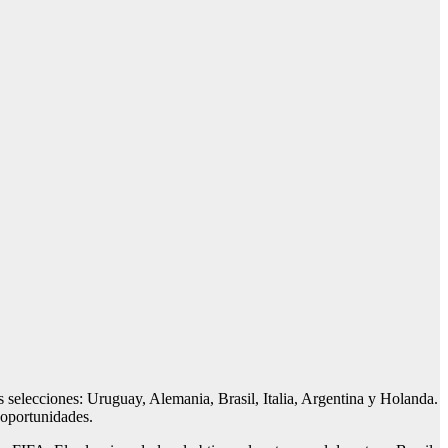
selecciones: Uruguay, Alemania, Brasil, Italia, Argentina y Holanda.
 oportunidades.