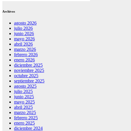
Archivos
agosto 2026
julio 2026
junio 2026
mayo 2026
abril 2026
marzo 2026
febrero 2026
enero 2026
diciembre 2025
noviembre 2025
octubre 2025
septiembre 2025
agosto 2025
julio 2025
junio 2025
mayo 2025
abril 2025
marzo 2025
febrero 2025
enero 2025
diciembre 2024