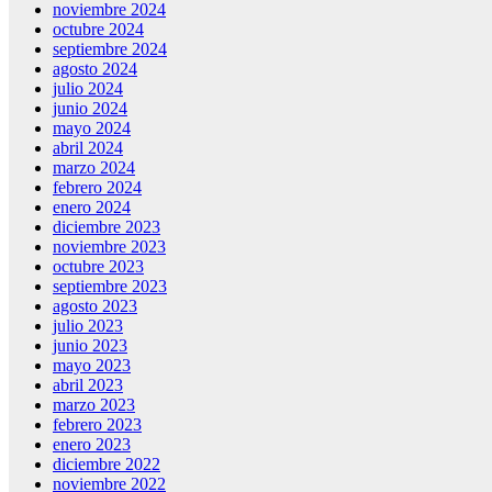
noviembre 2024
octubre 2024
septiembre 2024
agosto 2024
julio 2024
junio 2024
mayo 2024
abril 2024
marzo 2024
febrero 2024
enero 2024
diciembre 2023
noviembre 2023
octubre 2023
septiembre 2023
agosto 2023
julio 2023
junio 2023
mayo 2023
abril 2023
marzo 2023
febrero 2023
enero 2023
diciembre 2022
noviembre 2022