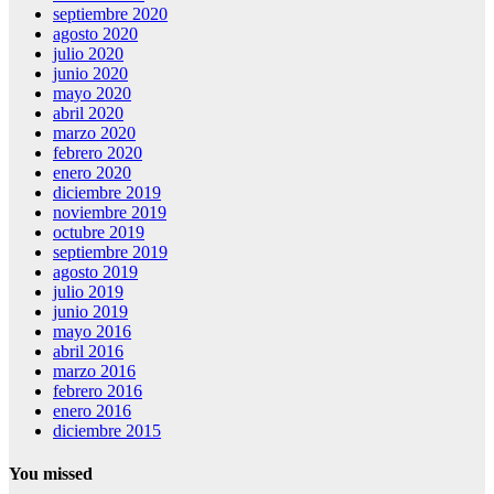
septiembre 2020
agosto 2020
julio 2020
junio 2020
mayo 2020
abril 2020
marzo 2020
febrero 2020
enero 2020
diciembre 2019
noviembre 2019
octubre 2019
septiembre 2019
agosto 2019
julio 2019
junio 2019
mayo 2016
abril 2016
marzo 2016
febrero 2016
enero 2016
diciembre 2015
You missed