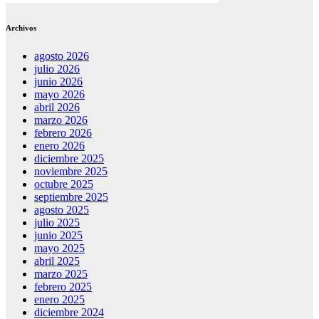
Archivos
agosto 2026
julio 2026
junio 2026
mayo 2026
abril 2026
marzo 2026
febrero 2026
enero 2026
diciembre 2025
noviembre 2025
octubre 2025
septiembre 2025
agosto 2025
julio 2025
junio 2025
mayo 2025
abril 2025
marzo 2025
febrero 2025
enero 2025
diciembre 2024