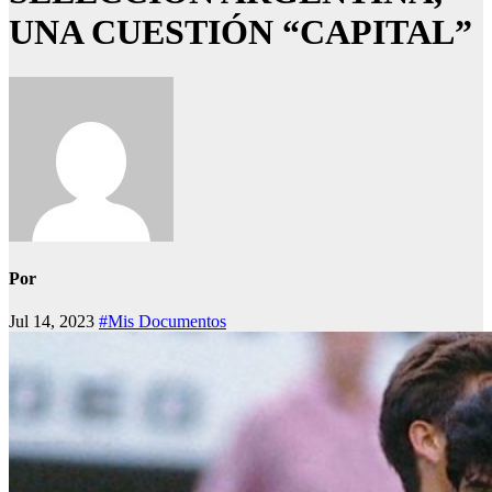
UNA CUESTIÓN “CAPITAL”
Por
Jul 14, 2023
#Mis Documentos