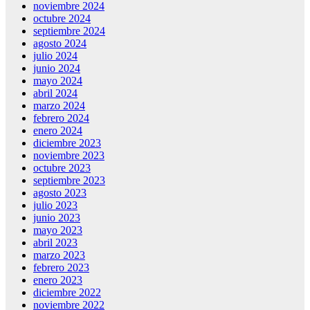
noviembre 2024
octubre 2024
septiembre 2024
agosto 2024
julio 2024
junio 2024
mayo 2024
abril 2024
marzo 2024
febrero 2024
enero 2024
diciembre 2023
noviembre 2023
octubre 2023
septiembre 2023
agosto 2023
julio 2023
junio 2023
mayo 2023
abril 2023
marzo 2023
febrero 2023
enero 2023
diciembre 2022
noviembre 2022