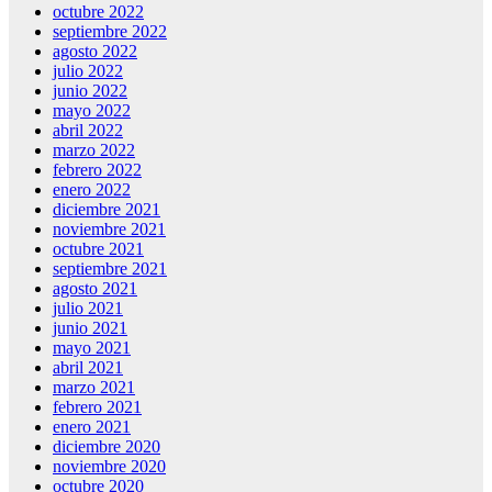
octubre 2022
septiembre 2022
agosto 2022
julio 2022
junio 2022
mayo 2022
abril 2022
marzo 2022
febrero 2022
enero 2022
diciembre 2021
noviembre 2021
octubre 2021
septiembre 2021
agosto 2021
julio 2021
junio 2021
mayo 2021
abril 2021
marzo 2021
febrero 2021
enero 2021
diciembre 2020
noviembre 2020
octubre 2020