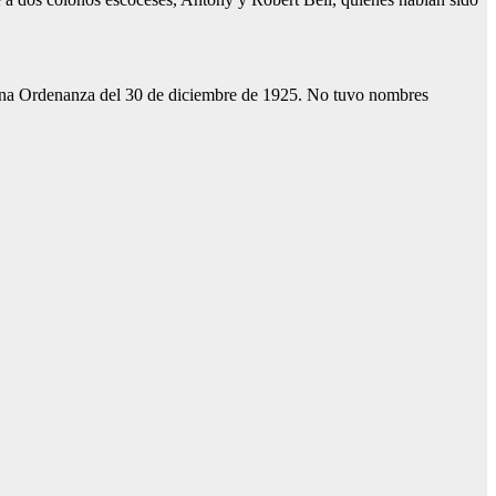
a una Ordenanza del 30 de diciembre de 1925. No tuvo nombres