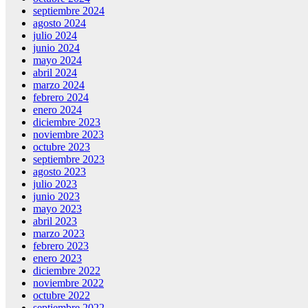
septiembre 2024
agosto 2024
julio 2024
junio 2024
mayo 2024
abril 2024
marzo 2024
febrero 2024
enero 2024
diciembre 2023
noviembre 2023
octubre 2023
septiembre 2023
agosto 2023
julio 2023
junio 2023
mayo 2023
abril 2023
marzo 2023
febrero 2023
enero 2023
diciembre 2022
noviembre 2022
octubre 2022
septiembre 2022