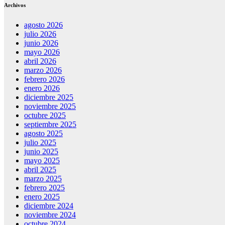
Archivos
agosto 2026
julio 2026
junio 2026
mayo 2026
abril 2026
marzo 2026
febrero 2026
enero 2026
diciembre 2025
noviembre 2025
octubre 2025
septiembre 2025
agosto 2025
julio 2025
junio 2025
mayo 2025
abril 2025
marzo 2025
febrero 2025
enero 2025
diciembre 2024
noviembre 2024
octubre 2024