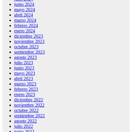
junio 2024
mayo 2024
abril 2024
marzo 2024
febrero 2024
enero 2024
diciembre 2023
noviembre 2023
octubre 2023
septiembre 2023
agosto 2023
julio 2023
junio 2023
mayo 2023
abril 2023
marzo 2023
febrero 2023
enero 2023
diciembre 2022
noviembre 2022
octubre 2022
septiembre 2022
agosto 2022
julio 2022
junio 2022