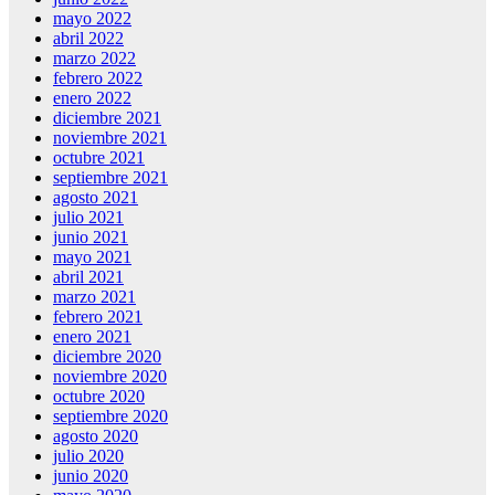
mayo 2022
abril 2022
marzo 2022
febrero 2022
enero 2022
diciembre 2021
noviembre 2021
octubre 2021
septiembre 2021
agosto 2021
julio 2021
junio 2021
mayo 2021
abril 2021
marzo 2021
febrero 2021
enero 2021
diciembre 2020
noviembre 2020
octubre 2020
septiembre 2020
agosto 2020
julio 2020
junio 2020