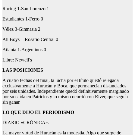
Racing 1-San Lorenzo 1
Estudiantes 1-Ferro 0
Vélez 3-Gimnasia 2
All Boys 1-Rosario Central 0
Atlanta 1-Argentinos 0
Libre: Newell’s
LAS POSICIONES
A cuatro fechas del final, la lucha por el título quedó relegada
exclusivamente a Huracán y Boca, que permanecían distanciados
por seis unidades. Independiente quedó definitivamente marginado
por su caída en Patricios y lo mismo ocurrió con River, que seguía
sin ganar.
LO QUE DIJO EL PERIODISMO
DIARIO «CRÓNICA».
La mayor virtud de Huracán es la modestia. Algo que surge de