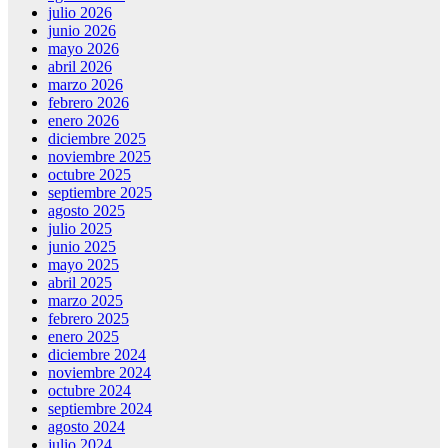
julio 2026
junio 2026
mayo 2026
abril 2026
marzo 2026
febrero 2026
enero 2026
diciembre 2025
noviembre 2025
octubre 2025
septiembre 2025
agosto 2025
julio 2025
junio 2025
mayo 2025
abril 2025
marzo 2025
febrero 2025
enero 2025
diciembre 2024
noviembre 2024
octubre 2024
septiembre 2024
agosto 2024
julio 2024