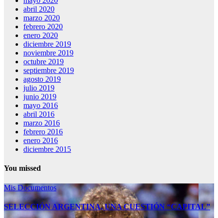
mayo 2020
abril 2020
marzo 2020
febrero 2020
enero 2020
diciembre 2019
noviembre 2019
octubre 2019
septiembre 2019
agosto 2019
julio 2019
junio 2019
mayo 2016
abril 2016
marzo 2016
febrero 2016
enero 2016
diciembre 2015
You missed
Mis Documentos
SELECCIÓN ARGENTINA, UNA CUESTIÓN “CAPITAL”