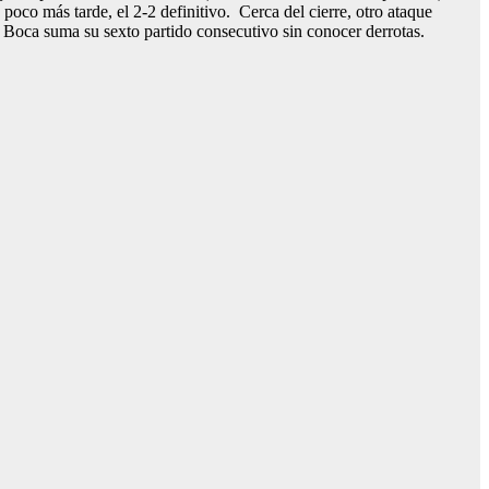
poco más tarde, el 2-2 definitivo. Cerca del cierre, otro ataque
, y Boca suma su sexto partido consecutivo sin conocer derrotas.