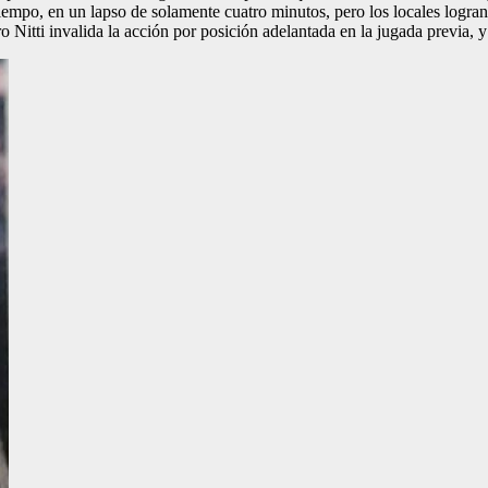
tiempo, en un lapso de solamente cuatro minutos, pero los locales logran 
oro Nitti invalida la acción por posición adelantada en la jugada previa