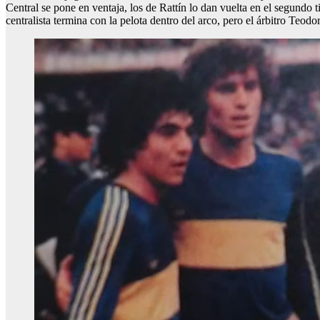
Central se pone en ventaja, los de Rattín lo dan vuelta en el segundo 
centralista termina con la pelota dentro del arco, pero el árbitro Teod