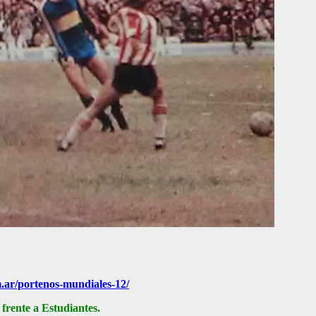
m.ar/portenos-mundiales-12/
ch frente a Estudiantes.